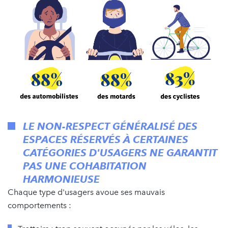
LE NON-RESPECT GÉNÉRALISÉ DES
ESPACES RÉSERVÉS À CERTAINES
CATÉGORIES D'USAGERS NE GARANTIT
PAS UNE COHABITATION
HARMONIEUSE
Chaque type d'usagers avoue ses mauvais
comportements :