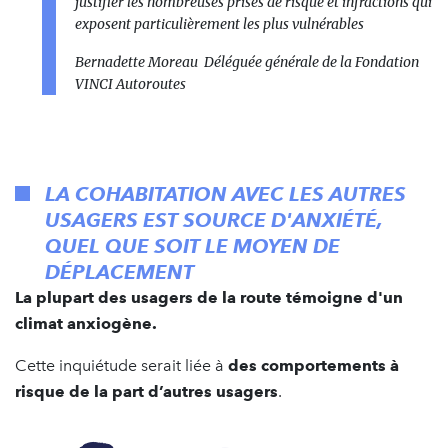
justifier les nombreuses prises de risque et infractions qui
exposent particulièrement les plus vulnérables
Bernadette Moreau Déléguée générale de la Fondation
VINCI Autoroutes
LA COHABITATION AVEC LES AUTRES
USAGERS EST SOURCE D'ANXIÉTÉ,
QUEL QUE SOIT LE MOYEN DE
DÉPLACEMENT
La plupart des usagers de la route témoigne d'un
climat anxiogène.
Cette inquiétude serait liée à
des comportements à
risque de la part d’autres usagers
.