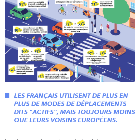
LES FRANÇAIS UTILISENT DE PLUS EN
PLUS DE MODES DE DÉPLACEMENTS
DITS "ACTIFS", MAIS TOUJOURS MOINS
QUE LEURS VOISINS EUROPÉENS.