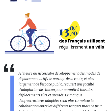
A l’heure du nécessaire développement des modes de
déplacement actifs, le partage de la route, et plus
largement de l’espace public, requiert une faculté
d’adaptation de chacun pour garantir à tous des
déplacements sûrs et apaisés. Le manque
d’infrastructures adaptées rend plus complexe la
cohabitation entre les différents usagers mais ne peut