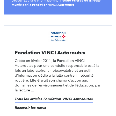
l'étude Partage de la route
Découvrez plus d'informations sur
menée par la Fondation VINCI Autoroutes
Fondation VINCI Autoroutes
Créée en février 2011, la Fondation VINCI
Autoroutes pour une conduite responsable est à la
fois un laboratoire, un observatoire et un outil
d’information dédié à la lutte contre l’insécurité
routière. Elle élargit son champ d’action aux
domaines de l’environnement et de l’éducation, par
la lecture ...
Tous les articles Fondation VINCI Autoroutes
Recevoir les news