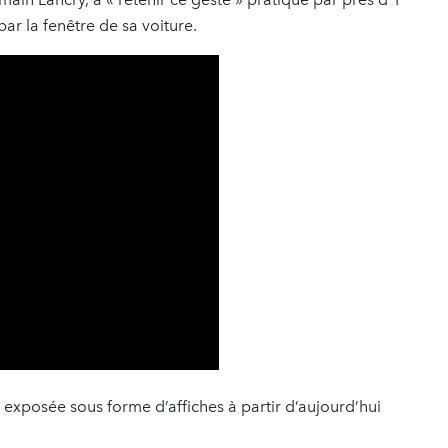
par la fenêtre de sa voiture.
xposée sous forme d’affiches à partir d’aujourd’hui