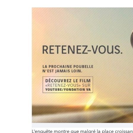
L’enquête montre que malgré la place croissan