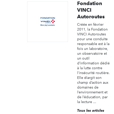
Fondation
VINCI
Autoroutes
Créée en février
2011, la Fondation
VINCI Autoroutes
pour une conduite
responsable est à la
fois un laboratoire,
un observatoire et
un outil
d’information dédié
à la lutte contre
l’insécurité routière.
Elle élargit son
champ d’action aux
domaines de
l’environnement et
de l’éducation, par
la lecture ...
Tous les articles