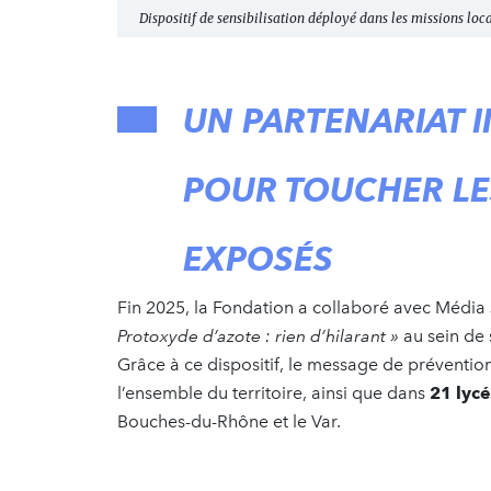
Dispositif de sensibilisation déployé dans les missions loc
UN PARTENARIAT I
POUR TOUCHER LES
EXPOSÉS
Fin 2025, la Fondation a collaboré avec Média
Protoxyde d’azote : rien d’hilarant »
au sein de 
Grâce à ce dispositif, le message de préventio
l’ensemble du territoire, ainsi que dans
21 lyc
Bouches-du-Rhône et le Var.