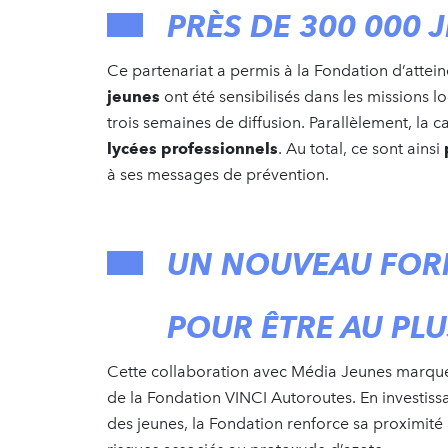
PRÈS DE 300 000 
Ce partenariat a permis à la Fondation d’attein
jeunes
ont été sensibilisés dans les missions l
trois semaines de diffusion. Parallèlement, la
lycées professionnels
. Au total, ce sont ainsi
à ses messages de prévention.
UN NOUVEAU FOR
POUR ÊTRE AU PLU
Cette collaboration avec Média Jeunes marque
de la Fondation VINCI Autoroutes. En investiss
des jeunes, la Fondation renforce sa proximité