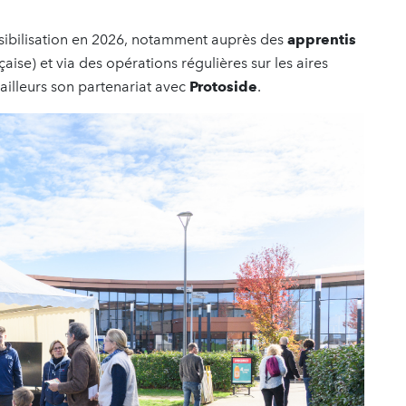
sibilisation en 2026, notamment auprès des
apprentis
aise) et via des opérations régulières sur les aires
 ailleurs son partenariat avec
Protoside
.