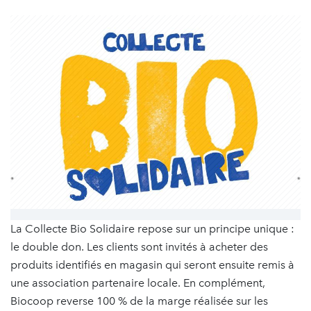
La Collecte Bio Solidaire repose sur un principe unique :
le double don. Les clients sont invités à acheter des
produits identifiés en magasin qui seront ensuite remis à
une association partenaire locale. En complément,
Biocoop reverse 100 % de la marge réalisée sur les