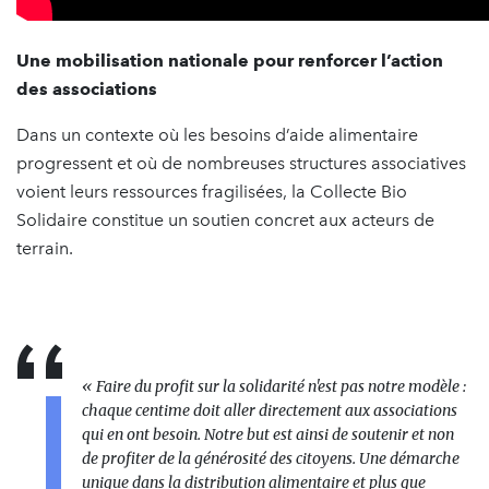
Une mobilisation nationale pour renforcer l’action
des associations
Dans un contexte où les besoins d’aide alimentaire
progressent et où de nombreuses structures associatives
voient leurs ressources fragilisées, la Collecte Bio
Solidaire constitue un soutien concret aux acteurs de
terrain.
« Faire du profit sur la solidarité n'est pas notre modèle :
chaque centime doit aller directement aux associations
qui en ont besoin. Notre but est ainsi de soutenir et non
de profiter de la générosité des citoyens. Une démarche
unique dans la distribution alimentaire et plus que