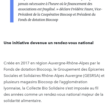
jamais nécessaire à l’heure où le financement des
associations est fragilisé. »
déclare Frédéric Faure, Vice-
Président de la Coopérative Biocoop et Président du
Fonds de dotation Biocoop
Une initiative devenue un rendez-vous national
Créée en 2017 en région Auvergne-Rhône-Alpes par le
Fonds de dotation Biocoop, le Groupement des Épiceries
Sociales et Solidaires Rhône-Alpes Auvergne (GESRSA) et
plusieurs magasins Biocoop de l’agglomération
lyonnaise, la Collecte Bio Solidaire s’est imposée au fil
des années comme un rendez-vous national majeur de la
solidarité alimentaire.