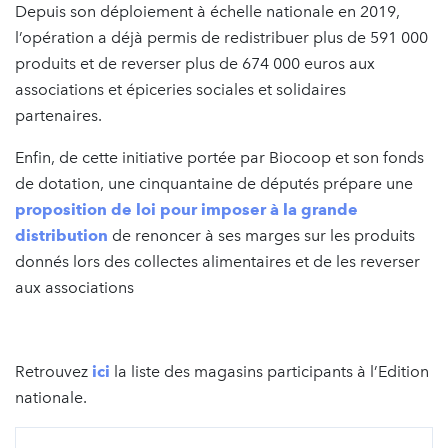
Depuis son déploiement à échelle nationale en 2019,
l’opération a déjà permis de redistribuer plus de 591 000
produits et de reverser plus de 674 000 euros aux
associations et épiceries sociales et solidaires
partenaires.
Enfin, de cette initiative portée par Biocoop et son fonds
de dotation, une cinquantaine de députés prépare une
proposition de loi pour imposer à la grande
distribution
de renoncer à ses marges sur les produits
donnés lors des collectes alimentaires et de les reverser
aux associations
Retrouvez
ici
la liste des magasins participants à l’Edition
nationale.