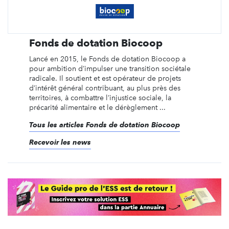
Fonds de dotation Biocoop
Lancé en 2015, le Fonds de dotation Biocoop a
pour ambition d’impulser une transition sociétale
radicale. Il soutient et est opérateur de projets
d’intérêt général contribuant, au plus près des
territoires, à combattre l’injustice sociale, la
précarité alimentaire et le dérèglement ...
Tous les articles Fonds de dotation Biocoop
Recevoir les news