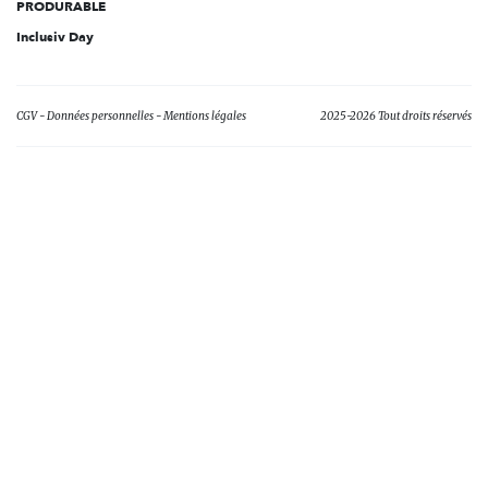
PRODURABLE
Inclusiv Day
CGV
Données personnelles
Mentions légales
2025-2026 Tout droits réservés