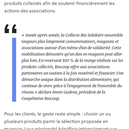
produits collectés afin de soutenir financièrement les
actions des associations.
«
Année après année, la Collecte Bio Solidaire rassemble
toujours plus largement consommateurs, magasins et
associations autour d’un même élan de solidarité. Cette
mobilisation démontre qu’un don en magasin peut aller
plus loin. En reversant 100 % de la marge réalisée sur les
produits collectés, Biocoop offre aux associations
partenaires un soutien à la fois matériel et financier. Une
démarche unique dans la distribution alimentaire, qui
continue de vivre grâce à l’engagement de l’ensemble du
réseau
» déclare Henri Godron, président de la
Coopérative Biocoop.
Pour les clients, le geste reste simple : choisir un ou
plusieurs produits parmi la sélection proposée en
magasin. Leur générosité bénéficie intégralement aux