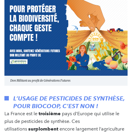
Don Militant au profit de Générations Futures
L’USAGE DE PESTICIDES DE SYNTHÈSE,
POUR BIOCOOP, C’EST NON !
La France est le
troisième
pays d’Europe qui utilise le
plus de pesticides de synthèse. Ces
utilisations
surplombent
encore largement l’agriculture