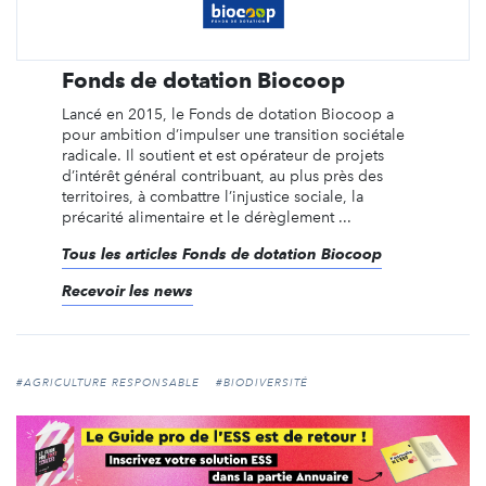
Fonds de dotation Biocoop
Lancé en 2015, le Fonds de dotation Biocoop a
pour ambition d’impulser une transition sociétale
radicale. Il soutient et est opérateur de projets
d’intérêt général contribuant, au plus près des
territoires, à combattre l’injustice sociale, la
précarité alimentaire et le dérèglement ...
Tous les articles Fonds de dotation Biocoop
Recevoir les news
#AGRICULTURE RESPONSABLE
#BIODIVERSITÉ