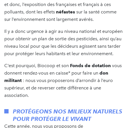
et donc, l’exposition des françaises et français à ces
polluants, dont les effets
néfastes
sur la santé comme
sur l’environnement sont largement avérés.
Il y a donc urgence à agir au niveau national et européen
pour obtenir un plan de sortie des pesticides, ainsi qu’au
niveau local pour que les décideurs agissent sans tarder
pour protéger leurs habitants et leur environnement.
C’est pourquoi, Biocoop et son
Fonds de dotation
vous
donnent rendez-vous en caisse* pour faire un
don
militant
: nous vous proposerons d’arrondir à l’euro
supérieur, et de reverser cette différence à une
association.
PROTÉGEONS NOS MILIEUX NATURELS
POUR PROTÉGER LE VIVANT
Cette année, nous vous proposons de