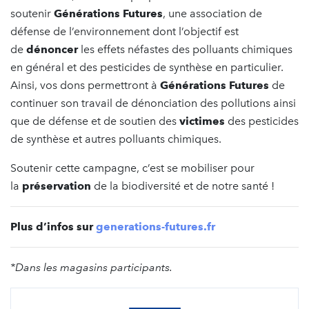
soutenir
Générations Futures
, une association de
défense de l’environnement dont l’objectif est
de
dénoncer
les effets néfastes des polluants chimiques
en général et des pesticides de synthèse en particulier.
Ainsi, vos dons permettront à
Générations Futures
de
continuer son travail de dénonciation des pollutions ainsi
que de défense et de soutien des
victimes
des pesticides
de synthèse et autres polluants chimiques.
Soutenir cette campagne, c’est se mobiliser pour
la
préservation
de la biodiversité et de notre santé !
Plus d’infos sur
generations-futures.fr
*Dans les magasins participants.