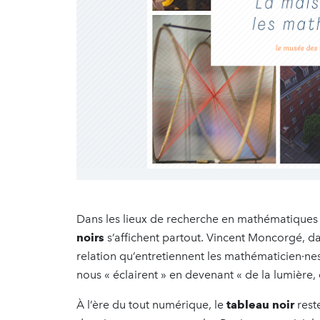
Dans les lieux de recherche en mathématiques c
noirs
s’affichent partout. Vincent Moncorgé, d
relation qu’entretiennent les mathématicien·ne
nous « éclairent » en devenant « de la lumière, 
À l’ère du tout numérique, le
tableau noir
reste