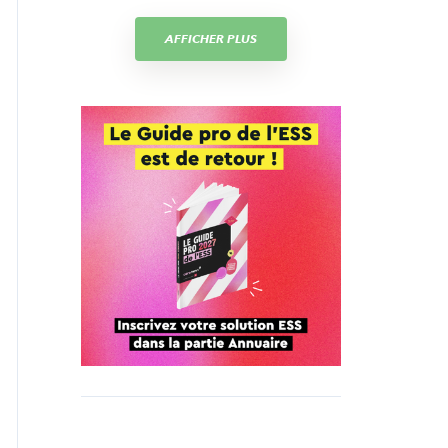
AFFICHER PLUS