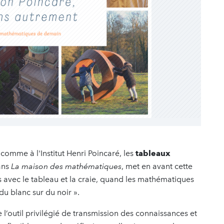
omme à l'Institut Henri Poincaré, les
tableaux
ans
La maison des mathématiques
, met en avant cette
s avec le tableau et la craie, quand les mathématiques
du blanc sur du noir ».
 l’outil privilégié de transmission des connaissances et