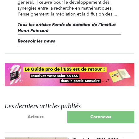
général. Il œuvre pour le développement des
synergies entre la recherche en mathématiques,
l'enseignement, la médiation et la diffusion des ...
Tous les articles Fonds de dotation de l'Institut
Henri Poincaré
Recevoir les news
Les derniers articles publiés
Acteurs
Carenews