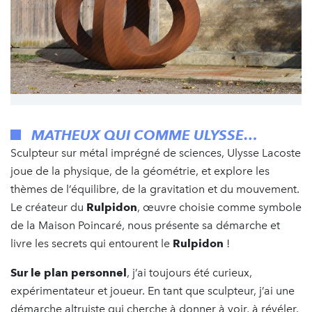
MATHEUX QUI COMME ULYSSE…
Sculpteur sur métal imprégné de sciences, Ulysse Lacoste
joue de la physique, de la géométrie, et explore les
thèmes de l’équilibre, de la gravitation et du mouvement.
Le créateur du
Rulpidon
, œuvre choisie comme symbole
de la Maison Poincaré, nous présente sa démarche et
livre les secrets qui entourent le
Rulpidon
!
Sur le plan personnel
, j’ai toujours été curieux,
expérimentateur et joueur. En tant que sculpteur, j’ai une
démarche altruiste qui cherche à donner à voir, à révéler.