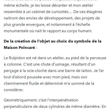
même échelle, je les laisse décanter et mon atelier
ressemble à un cabinet de curiosités… De ces étagères
naitront des envies de développement, des projets de
plus grande envergure, et notamment à l’échelle
monumentale où nait le rapport au corps humain.
De la création de l’objet au choix du symbole de la
Maison Poincaré
:
Le Rulpidon est né dans un atelier, au pied de la perceuse
à colonne. C’est une chute d’usinage, résultant d’un
perçage à la scie-cloche dans une barre de laiton. Je l’ai
tout d’abord poussée avec mon pied, mais son
cheminement fluide et déterminé m’a sommé de la
considérer.
Géométriquement, c’est l’interpénétration
perpendiculaire de deux cylindres de même diamètre. En