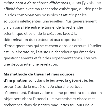
même nom à deux choses différentes »,
alors j’y vois une
affinité forte avec ma recherche esthétique, guidée par le
jeu des combinaisons possibles et attirée par les
solutions intelligentes, universelles. Plus généralement, il
y a un parallèle entre le tunnel de la recherche
scientifique et celui de la création, face à la
détermination du créateur et aux opportunités
d’enseignements qui se cachent dans les erreurs. L’atelier
est un laboratoire, l’artiste un chercheur qui émet des
questionnements et fait des expérimentations, l’œuvre
une découverte, une révélation.
Ma méthode de travail et mes sources
d’inspiration
sont dans le jeu avec la géométrie, les
propriétés de la matière… Je cherche surtout
l’étonnement, l’observation qui me permettra de créer un
objet perturbant l’attendu. Je synthétise et classe mes
recherches dans de petites maquettes toujours de la