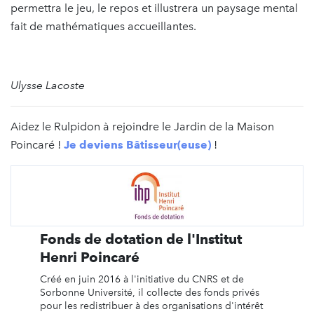
permettra le jeu, le repos et illustrera un paysage mental
fait de mathématiques accueillantes.
Ulysse Lacoste
Aidez le Rulpidon à rejoindre le Jardin de la Maison
Poincaré !
Je deviens Bâtisseur(euse)
!
Fonds de dotation de l'Institut
Henri Poincaré
Créé en juin 2016 à l'initiative du CNRS et de
Sorbonne Université, il collecte des fonds privés
pour les redistribuer à des organisations d'intérêt