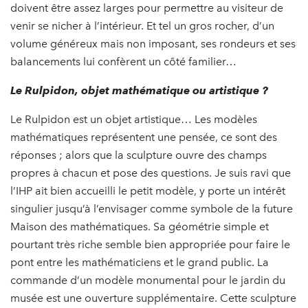
doivent être assez larges pour permettre au visiteur de
venir se nicher à l’intérieur. Et tel un gros rocher, d’un
volume généreux mais non imposant, ses rondeurs et ses
balancements lui confèrent un côté familier…
Le
Rulpidon
, objet mathématique ou artistique ?
Le Rulpidon est un objet artistique… Les modèles
mathématiques représentent une pensée, ce sont des
réponses ; alors que la sculpture ouvre des champs
propres à chacun et pose des questions. Je suis ravi que
l’IHP ait bien accueilli le petit modèle, y porte un intérêt
singulier jusqu’à l’envisager comme symbole de la future
Maison des mathématiques. Sa géométrie simple et
pourtant très riche semble bien appropriée pour faire le
pont entre les mathématiciens et le grand public. La
commande d’un modèle monumental pour le jardin du
musée est une ouverture supplémentaire. Cette sculpture