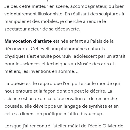
Je peux être metteur en scène, accompagnateur, ou bien
volontairement illusionniste. En réalisant des sculptures à
manipuler et des mobiles, je cherche à rendre le
spectateur acteur de sa découverte.
Ma vocation d’artiste
est née enfant au Palais de la
découverte. Cet éveil aux phénomènes naturels
physiques s’est ensuite poursuivi adolescent par un attrait
pour les sciences et techniques au Musée des arts et
métiers, les inventions en somme…
La poésie est le regard que l’on porte sur le monde qui
nous entoure et la façon dont on peut le décrire. La
science est un exercice d’observation et de recherche
poussée, elle développe un langage de synthèse et en
cela sa dimension poétique m’attire beaucoup.
Lorsque j’ai rencontré l’atelier métal de l’école Olivier de