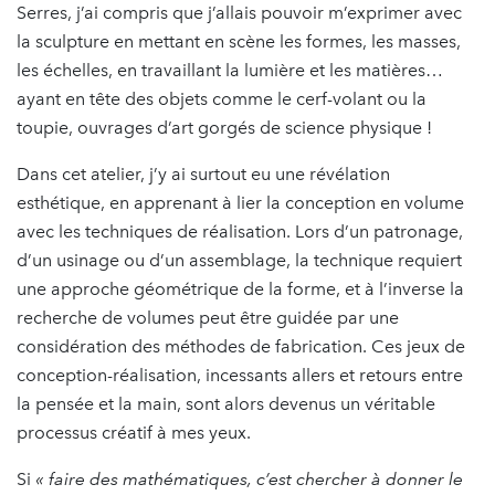
Serres, j’ai compris que j’allais pouvoir m’exprimer avec
la sculpture en mettant en scène les formes, les masses,
les échelles, en travaillant la lumière et les matières…
ayant en tête des objets comme le cerf-volant ou la
toupie, ouvrages d’art gorgés de science physique !
Dans cet atelier, j’y ai surtout eu une révélation
esthétique, en apprenant à lier la conception en volume
avec les techniques de réalisation. Lors d’un patronage,
d’un usinage ou d’un assemblage, la technique requiert
une approche géométrique de la forme, et à l’inverse la
recherche de volumes peut être guidée par une
considération des méthodes de fabrication. Ces jeux de
conception-réalisation, incessants allers et retours entre
la pensée et la main, sont alors devenus un véritable
processus créatif à mes yeux.
Si
« faire des mathématiques, c’est chercher à donner le