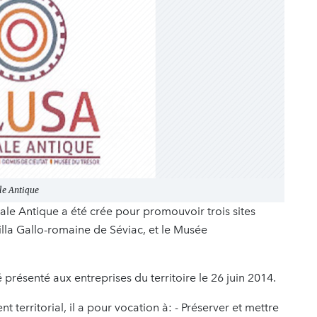
le Antique
le Antique a été crée pour promouvoir trois sites
illa Gallo-romaine de Séviac, et le Musée
 présenté aux entreprises du territoire le 26 juin 2014.
erritorial, il a pour vocation à: - Préserver et mettre