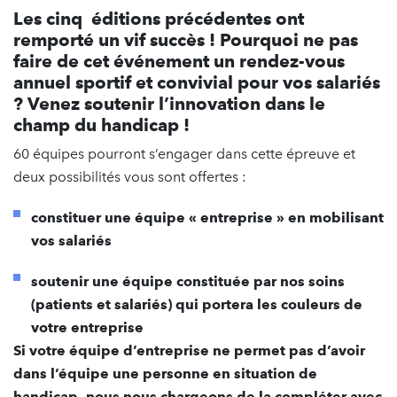
Les cinq éditions précédentes ont
remporté un vif succès ! Pourquoi ne pas
faire de cet événement un rendez-vous
annuel sportif et convivial pour vos salariés
? Venez soutenir l’innovation dans le
champ du handicap !
60 équipes pourront s’engager dans cette épreuve et
deux possibilités vous sont offertes :
constituer une équipe « entreprise » en mobilisant
vos salariés
soutenir une équipe constituée par nos soins
(patients et salariés) qui portera les couleurs de
votre entreprise
Si votre équipe d’entreprise ne permet pas d’avoir
dans l’équipe une personne en situation de
handicap, nous nous chargeons de la compléter avec