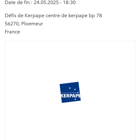
Date de fin : 24.05.2025 - 18:30
Défis de Kerpape centre de kerpape bp 78
56270, Ploemeur
France