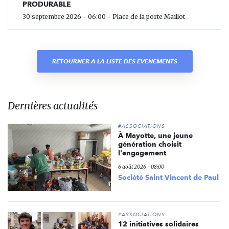
PRODURABLE
30 septembre 2026 - 06:00 - Place de la porte Maillot
RETOURNER À LA LISTE DES ÉVÈNEMENTS
Dernières actualités
#ASSOCIATIONS
À Mayotte, une jeune
génération choisit
l'engagement
6 août 2026 - 08:00
Société Saint Vincent de Paul
#ASSOCIATIONS
12 initiatives solidaires