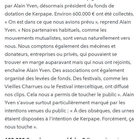
par Alain Yven, désormais président du fonds de
dotation de Kerpape. Environ 600.000 € ont été collectés.
« On est dans ce que nous avions prévu », reprend Alain
Yven. « Nos partenaires habituels, comme les
mouvements mutualistes, sont venus naturellement vers
nous. Nous comptons également des mécènes et
donateurs, entreprises ou privés, qui pouvaient se
trouver en marge auparavant mais qui nous ont rejoints,
enchaîne Alain Yven. Des associations ont également
organisé des levées de fonds. Des festivals, comme les
Vieilles Charrues ou le Festival interceltique, ont diffusé
nos clips. Cela nous a permis de toucher le public ». Alain
Yven s'avoue surtout particulièrement marqué par les
intentions venues du public : « À des obsèques, des urnes
étaient disposées à l'intention de Kerpape. Forcément, ça
nous touche ».