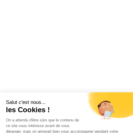
Salut c'est nous...
les Cookies !
On a attendu d'être sûrs que le contenu de
ce site vous intéresse avant de vous
déranger, mais on aimerait bien vous accompagner pendant votre