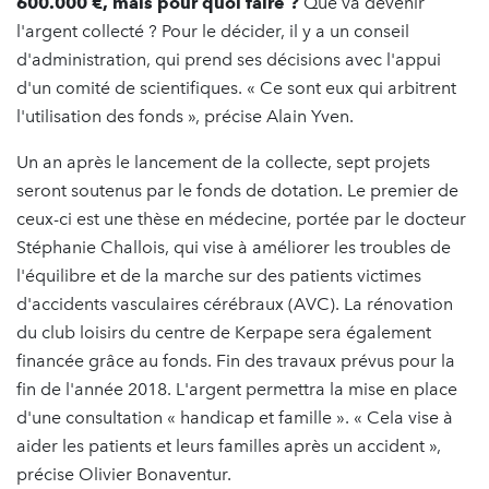
600.000 €, mais pour quoi faire ?
Que va devenir
l'argent collecté ? Pour le décider, il y a un conseil
d'administration, qui prend ses décisions avec l'appui
d'un comité de scientifiques. « Ce sont eux qui arbitrent
l'utilisation des fonds », précise Alain Yven.
Un an après le lancement de la collecte, sept projets
seront soutenus par le fonds de dotation. Le premier de
ceux-ci est une thèse en médecine, portée par le docteur
Stéphanie Challois, qui vise à améliorer les troubles de
l'équilibre et de la marche sur des patients victimes
d'accidents vasculaires cérébraux (AVC). La rénovation
du club loisirs du centre de Kerpape sera également
financée grâce au fonds. Fin des travaux prévus pour la
fin de l'année 2018. L'argent permettra la mise en place
d'une consultation « handicap et famille ». « Cela vise à
aider les patients et leurs familles après un accident »,
précise Olivier Bonaventur.