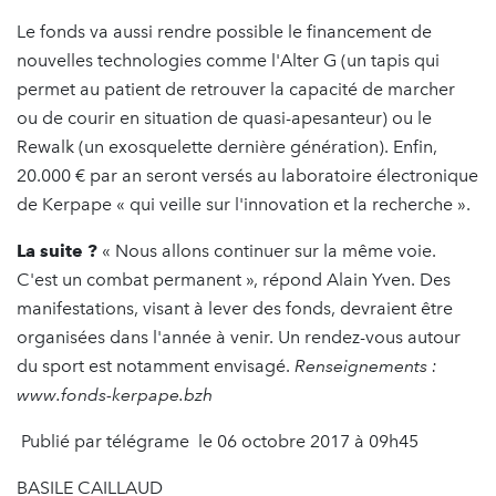
Le fonds va aussi rendre possible le financement de
nouvelles technologies comme l'Alter G (un tapis qui
permet au patient de retrouver la capacité de marcher
ou de courir en situation de quasi-apesanteur) ou le
Rewalk (un exosquelette dernière génération). Enfin,
20.000 € par an seront versés au laboratoire électronique
de Kerpape « qui veille sur l'innovation et la recherche ».
La suite ?
« Nous allons continuer sur la même voie.
C'est un combat permanent », répond Alain Yven. Des
manifestations, visant à lever des fonds, devraient être
organisées dans l'année à venir. Un rendez-vous autour
du sport est notamment envisagé.
Renseignements :
www.fonds-kerpape.bzh
Publié par télégrame le 06 octobre 2017 à 09h45
BASILE CAILLAUD