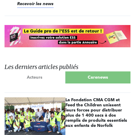
Recevoir les news
Les derniers articles publiés
Acteurs
Carenews
La Fondation CMA CGM et
Feed the Children unissent
leurs forces pour distribuer
plus de 1 400 sacs à dos
remplis de produits essentiels
aux enfants de Norfolk