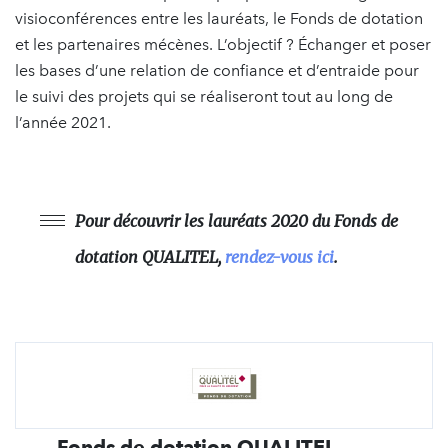
visioconférences entre les lauréats, le Fonds de dotation
et les partenaires mécènes. L’objectif ? Échanger et poser
les bases d’une relation de confiance et d’entraide pour
le suivi des projets qui se réaliseront tout au long de
l’année 2021.
Pour découvrir les lauréats 2020 du Fonds de
dotation QUALITEL,
rendez-vous ici
.
Fonds de dotation QUALITEL