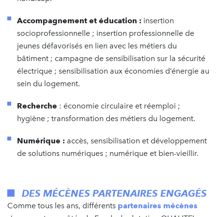
Accompagnement et éducation :
insertion
socioprofessionnelle ; insertion professionnelle de
jeunes défavorisés en lien avec les métiers du
bâtiment ; campagne de sensibilisation sur la sécurité
électrique ; sensibilisation aux économies d’énergie au
sein du logement.
Recherche
: économie circulaire et réemploi ;
hygiène ; transformation des métiers du logement.
Numérique :
accès, sensibilisation et développement
de solutions numériques ; numérique et bien-vieillir.
DES MÉCÈNES PARTENAIRES ENGAGÉS
Comme tous les ans, différents
partenaires mécènes