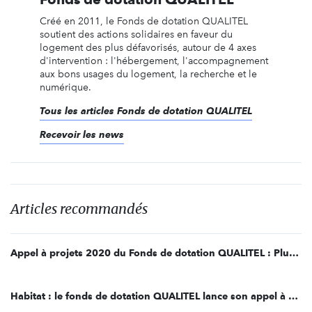
Créé en 2011, le Fonds de dotation QUALITEL
soutient des actions solidaires en faveur du
logement des plus défavorisés, autour de 4 axes
d'intervention : l'hébergement, l'accompagnement
aux bons usages du logement, la recherche et le
numérique.
Tous les articles Fonds de dotation QUALITEL
Recevoir les news
Articles recommandés
Appel à projets 2020 du Fonds de dotation QUALITEL : Plus de 250 associations candidates !
Habitat : le fonds de dotation QUALITEL lance son appel à projets 2020