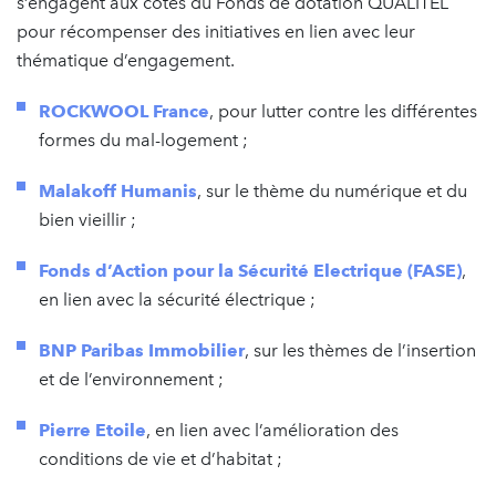
s’engagent aux côtés du Fonds de dotation QUALITEL
pour récompenser des initiatives en lien avec leur
thématique d’engagement.
ROCKWOOL France
, pour lutter contre les différentes
formes du mal-logement ;
Malakoff Humanis
, sur le thème du numérique et du
bien vieillir ;
Fonds d’Action pour la Sécurité Electrique (FASE)
,
en lien avec la sécurité électrique ;
BNP Paribas Immobilier
, sur les thèmes de l’insertion
et de l’environnement ;
Pierre Etoile
, en lien avec l’amélioration des
conditions de vie et d’habitat ;