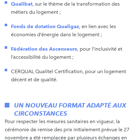
Qualibat
, sur le thème de la transformation des
métiers du logement ;
Fonds de dotation Qualigaz
, en lien avec les
économies d’énergie dans le logement ;
Fédération des Ascenseurs
, pour l’inclusivité et
l’accessibilité du logement ;
CERQUAL Qualitel Certification, pour un logement
décent et de qualité.
UN NOUVEAU FORMAT ADAPTÉ AUX
CIRCONSTANCES
Pour respecter les mesures sanitaires en vigueur, la
cérémonie de remise des prix initialement prévue le 27
novembre a été remplacée par plusieurs échanges en