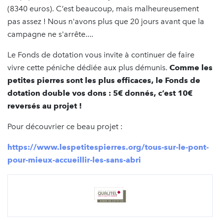
(8340 euros). C’est beaucoup, mais malheureusement
pas assez ! Nous n'avons plus que 20 jours avant que la
campagne ne s'arrête....
Le Fonds de dotation vous invite à continuer de faire
vivre cette péniche dédiée aux plus démunis.
Comme les
petites pierres sont les plus efficaces, le Fonds de
dotation double vos dons : 5€ donnés, c’est 10€
reversés au projet !
Pour découvrier ce beau projet :
https://www.lespetitespierres.org/tous-sur-le-pont-
pour-mieux-accueillir-les-sans-abri