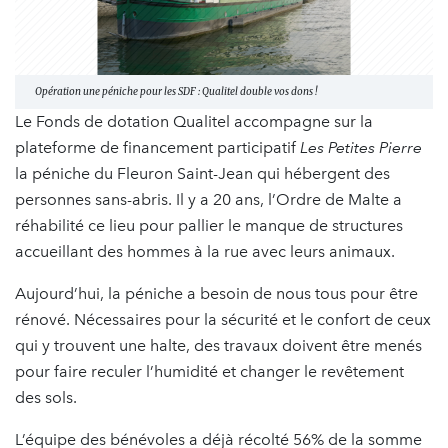
Opération une péniche pour les SDF : Qualitel double vos dons !
Le Fonds de dotation Qualitel accompagne sur la
plateforme de financement participatif
Les Petites Pierre
la péniche du Fleuron Saint-Jean qui hébergent des
personnes sans-abris. Il y a 20 ans, l’Ordre de Malte a
réhabilité ce lieu pour pallier le manque de structures
accueillant des hommes à la rue avec leurs animaux.
Aujourd’hui, la péniche a besoin de nous tous pour être
rénové. Nécessaires pour la sécurité et le confort de ceux
qui y trouvent une halte, des travaux doivent être menés
pour faire reculer l’humidité et changer le revêtement
des sols.
L’équipe des bénévoles a déjà récolté 56% de la somme