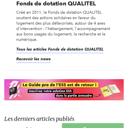
Fonds de dotation QUALITEL
Créé en 2011, le Fonds de dotation QUALITEL
soutient des actions solidaires en faveur du
logement des plus défavorisés, autour de 4 axes
d'intervention : l'hébergement, l'accompagnement
aux bons usages du logement, la recherche et le
numérique.
Tous les articles Fonds de dotation QUALITEL
Recevoir les news
Les derniers articles publiés