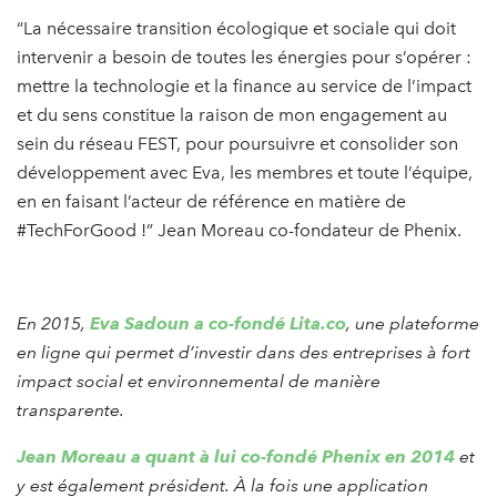
“La nécessaire transition écologique et sociale qui doit
intervenir a besoin de toutes les énergies pour s’opérer :
mettre la technologie et la finance au service de l’impact
et du sens constitue la raison de mon engagement au
sein du réseau FEST, pour poursuivre et consolider son
développement avec Eva, les membres et toute l’équipe,
en en faisant l’acteur de référence en matière de
#TechForGood !” Jean Moreau co-fondateur de Phenix.
En 2015,
Eva Sadoun a co-fondé Lita.co
, une plateforme
en ligne qui permet d’investir dans des entreprises à fort
impact social et environnemental de manière
transparente.
Jean Moreau a quant à lui co-fondé Phenix en 2014
et
y est également président. À la fois une application