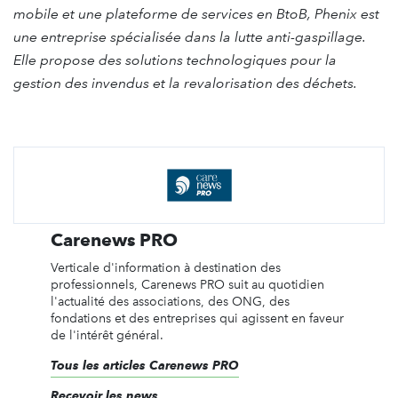
mobile et une plateforme de services en BtoB, Phenix est
une entreprise spécialisée dans la lutte anti-gaspillage.
Elle propose des solutions technologiques pour la
gestion des invendus et la revalorisation des déchets.
Carenews PRO
Verticale d'information à destination des
professionnels, Carenews PRO suit au quotidien
l'actualité des associations, des ONG, des
fondations et des entreprises qui agissent en faveur
de l'intérêt général.
Tous les articles Carenews PRO
Recevoir les news