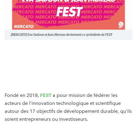
[MERCATO] Eva Sadoun et Jean Moreau deviennent co-présidents de FEST
Fondé en 2018,
FEST
a pour mission de fédérer les
acteurs de l’innovation technologique et scientifique
autour des 17 objectifs de développement durable, qu’ils
soient entrepreneurs ou investisseurs.