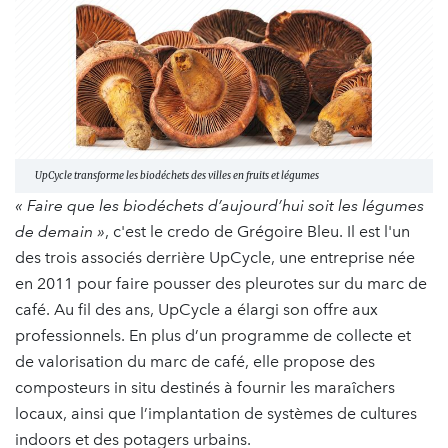
UpCycle transforme les biodéchets des villes en fruits et légumes
« Faire que les biodéchets d’aujourd’hui soit les légumes
de demain »
, c'est le credo de Grégoire Bleu. Il est l'un
des trois associés derrière UpCycle, une entreprise née
en 2011 pour faire pousser des pleurotes sur du marc de
café. Au fil des ans, UpCycle a élargi son offre aux
professionnels. En plus d’un programme de collecte et
de valorisation du marc de café, elle propose des
composteurs in situ destinés à fournir les maraîchers
locaux, ainsi que l’implantation de systèmes de cultures
indoors et des potagers urbains.