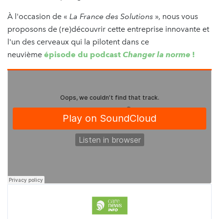
À l'occasion de
«
La France des Solutions
», nous vous
proposons de (re)découvrir cette entreprise innovante et
l'un des cerveaux qui la pilotent dans ce
neuvième
épisode du podcast
Changer la norme
!