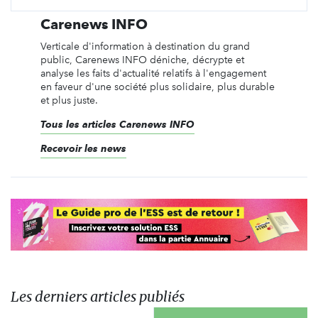
Carenews INFO
Verticale d'information à destination du grand
public, Carenews INFO déniche, décrypte et
analyse les faits d'actualité relatifs à l'engagement
en faveur d'une société plus solidaire, plus durable
et plus juste.
Tous les articles Carenews INFO
Recevoir les news
Les derniers articles publiés