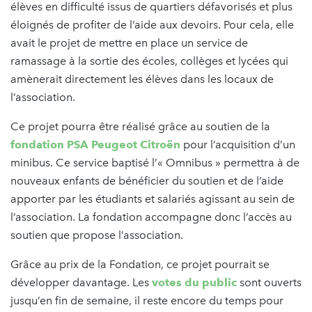
élèves en difficulté issus de quartiers défavorisés et plus
éloignés de profiter de l’aide aux devoirs. Pour cela, elle
avait le projet de mettre en place un service de
ramassage à la sortie des écoles, collèges et lycées qui
amènerait directement les élèves dans les locaux de
l’association.
Ce projet pourra être réalisé grâce au soutien de la
fondation PSA Peugeot Citroën
pour l’acquisition d’un
minibus. Ce service baptisé l’« Omnibus » permettra à de
nouveaux enfants de bénéficier du soutien et de l’aide
apporter par les étudiants et salariés agissant au sein de
l’association. La fondation accompagne donc l’accès au
soutien que propose l’association.
Grâce au prix de la Fondation, ce projet pourrait se
développer davantage. Les
votes du public
sont ouverts
jusqu’en fin de semaine, il reste encore du temps pour