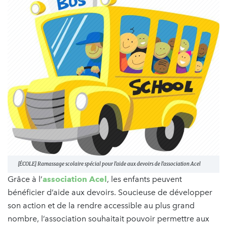
[ÉCOLE] Ramassage scolaire spécial pour l’aide aux devoirs de l’association Acel
Grâce à l’
association Acel
, les enfants peuvent
bénéficier d’aide aux devoirs. Soucieuse de développer
son action et de la rendre accessible au plus grand
nombre, l’association souhaitait pouvoir permettre aux