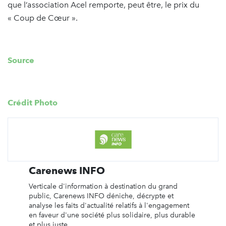
que l’association Acel remporte, peut être, le prix du
« Coup de Cœur ».
Source
Crédit Photo
Carenews INFO
Verticale d'information à destination du grand
public, Carenews INFO déniche, décrypte et
analyse les faits d'actualité relatifs à l'engagement
en faveur d'une société plus solidaire, plus durable
et plus juste.