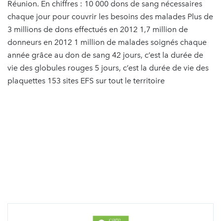
Réunion. En chiffres : 10 000 dons de sang nécessaires
chaque jour pour couvrir les besoins des malades Plus de
3 millions de dons effectués en 2012 1,7 million de
donneurs en 2012 1 million de malades soignés chaque
année grâce au don de sang 42 jours, c’est la durée de
vie des globules rouges 5 jours, c’est la durée de vie des
plaquettes 153 sites EFS sur tout le territoire