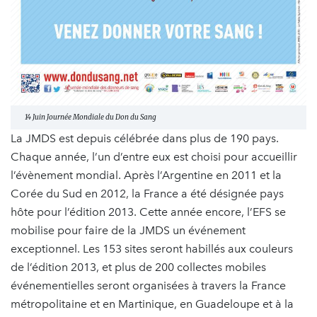
14 Juin Journée Mondiale du Don du Sang
La JMDS est depuis célébrée dans plus de 190 pays.
Chaque année, l’un d’entre eux est choisi pour accueillir
l’évènement mondial. Après l’Argentine en 2011 et la
Corée du Sud en 2012, la France a été désignée pays
hôte pour l’édition 2013. Cette année encore, l’EFS se
mobilise pour faire de la JMDS un événement
exceptionnel. Les 153 sites seront habillés aux couleurs
de l’édition 2013, et plus de 200 collectes mobiles
événementielles seront organisées à travers la France
métropolitaine et en Martinique, en Guadeloupe et à la