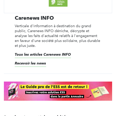
Carenews INFO
Verticale d'information à destination du grand
public, Carenews INFO déniche, décrypte et
analyse les faits d'actualité relatifs à l'engagement
en faveur d'une société plus solidaire, plus durable
et plus juste.
Tous les articles Carenews INFO
Recevoir les news