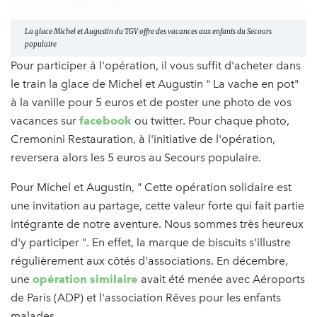
La glace Michel et Augustin du TGV offre des vacances aux enfants du Secours
populaire
Pour participer à l'opération, il vous suffit d'acheter dans
le train la glace de Michel et Augustin " La vache en pot"
à la vanille pour 5 euros et de poster une photo de vos
vacances sur
facebook
ou twitter. Pour chaque photo,
Cremonini Restauration, à l'initiative de l'opération,
reversera alors les 5 euros au Secours populaire.
Pour Michel et Augustin, " Cette opération solidaire est
une invitation au partage, cette valeur forte qui fait partie
intégrante de notre aventure. Nous sommes très heureux
d'y participer ". En effet, la marque de biscuits s'illustre
régulièrement aux côtés d'associations. En décembre,
une
opération similaire
avait été menée avec Aéroports
de Paris (ADP) et l'association Rêves pour les enfants
malades.