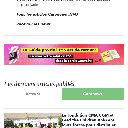
et plus juste.
Tous les articles Carenews INFO
Recevoir les news
Les derniers articles publiés
Acteurs
Carenews
La Fondation CMA CGM et
Feed the Children unissent
leurs forces pour distribuer