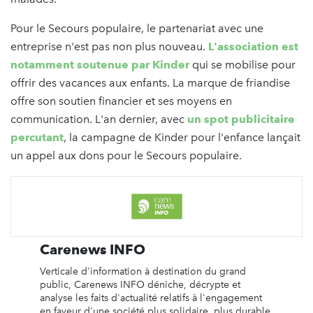
Pour le Secours populaire, le partenariat avec une
entreprise n'est pas non plus nouveau.
L'association est
notamment soutenue par Kinder
qui se mobilise pour
offrir des vacances aux enfants. La marque de friandise
offre son soutien financier et ses moyens en
communication. L'an dernier, avec
un spot publicitaire
percutant
, la campagne de Kinder pour l'enfance lançait
un appel aux dons pour le Secours populaire.
Carenews INFO
Verticale d'information à destination du grand
public, Carenews INFO déniche, décrypte et
analyse les faits d'actualité relatifs à l'engagement
en faveur d'une société plus solidaire, plus durable