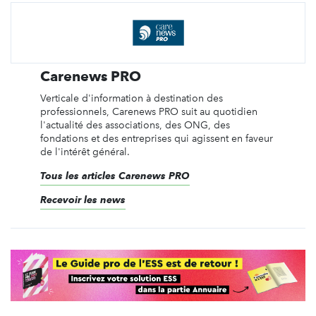
Carenews PRO
Verticale d'information à destination des
professionnels, Carenews PRO suit au quotidien
l'actualité des associations, des ONG, des
fondations et des entreprises qui agissent en faveur
de l'intérêt général.
Tous les articles Carenews PRO
Recevoir les news