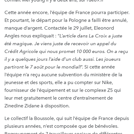
Cette année encore, l’équipe de France pourra participer.
Et pourtant, le départ pour la Pologne a failli être annulé,
manque d’argent. Contactée le 29 juillet, Eleonord
Angles nous expliquait : “
L’article dans La Croix a juste
été magique. Je viens juste de recevoir un appel du
Crédit Agricole qui nous promet 10 000 euros. On a reçu
il y a quelques jours l’aide d’un club aussi. Les joueurs
partiront le 7 août pour le mondial!
”. Si cette année
l’équipe n’a reçu aucune subvention du ministère de la
jeunesse et des sports, elle a pu compter sur Nike,
fournisseur de l’équipement et sur le complexe Z5 qui
leur met gratuitement le centre d’entraînement de
Zinedine Zidane à disposition.
Le collectif la Boussole, qui suit l’équipe de France depuis
plusieurs années, n’est composée que de bénévoles.
Regroupement de 7 travailleurs sociaux de différentes