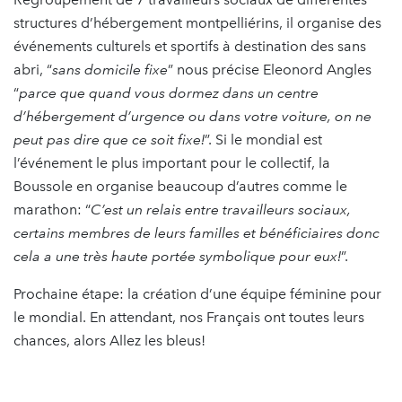
structures d’hébergement montpelliérins, il organise des
événements culturels et sportifs à destination des sans
abri, “
sans domicile fixe
” nous précise Eleonord Angles
“
parce que quand vous dormez dans un centre
d’hébergement d’urgence ou dans votre voiture, on ne
peut pas dire que ce soit fixe!
”. Si le mondial est
l’événement le plus important pour le collectif, la
Boussole en organise beaucoup d’autres comme le
marathon: “
C’est un relais entre travailleurs sociaux,
certains membres de leurs familles et bénéficiaires donc
cela a une très haute portée symbolique pour eux!
”.
Prochaine étape: la création d’une équipe féminine pour
le mondial. En attendant, nos Français ont toutes leurs
chances, alors Allez les bleus!