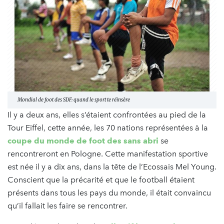
Mondial de foot des SDF: quand le sport te réinsère
Il y a deux ans, elles s’étaient confrontées au pied de la
Tour Eiffel, cette année, les 70 nations représentées à la
coupe du monde de foot des sans abri
se
rencontreront en Pologne. Cette manifestation sportive
est née il y a dix ans, dans la tête de l’Ecossais Mel Young.
Conscient que la précarité et que le football étaient
présents dans tous les pays du monde, il était convaincu
qu’il fallait les faire se rencontrer.