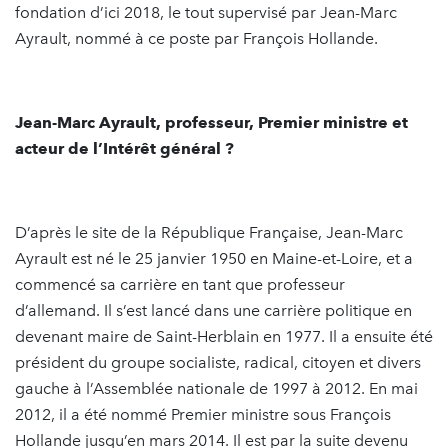
fondation d’ici 2018, le tout supervisé par Jean-Marc
Ayrault, nommé à ce poste par François Hollande.
Jean-Marc Ayrault, professeur, Premier ministre et
acteur de l’Intérêt général ?
D’après le site de la République Française, Jean-Marc
Ayrault est né le 25 janvier 1950 en Maine-et-Loire, et a
commencé sa carrière en tant que professeur
d’allemand. Il s’est lancé dans une carrière politique en
devenant maire de Saint-Herblain en 1977. Il a ensuite été
président du groupe socialiste, radical, citoyen et divers
gauche à l’Assemblée nationale de 1997 à 2012. En mai
2012, il a été nommé Premier ministre sous François
Hollande jusqu’en mars 2014. Il est par la suite devenu