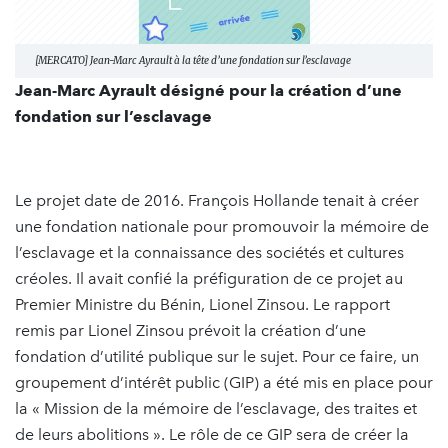
[MERCATO] Jean-Marc Ayrault à la tête d’une fondation sur l’esclavage
Jean-Marc Ayrault désigné pour la création d’une
fondation sur l’esclavage
Le projet date de 2016. François Hollande tenait à créer
une fondation nationale pour promouvoir la mémoire de
l’esclavage et la connaissance des sociétés et cultures
créoles. Il avait confié la préfiguration de ce projet au
Premier Ministre du Bénin, Lionel Zinsou. Le rapport
remis par Lionel Zinsou prévoit la création d’une
fondation d’utilité publique sur le sujet. Pour ce faire, un
groupement d’intérêt public (GIP) a été mis en place pour
la « Mission de la mémoire de l’esclavage, des traites et
de leurs abolitions ». Le rôle de ce GIP sera de créer la