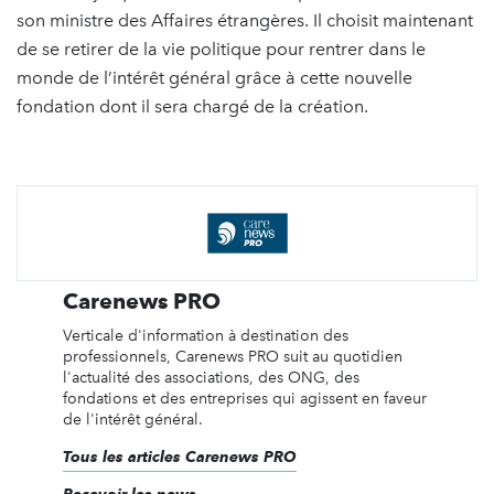
son ministre des Affaires étrangères. Il choisit maintenant
de se retirer de la vie politique pour rentrer dans le
monde de l’intérêt général grâce à cette nouvelle
fondation dont il sera chargé de la création.
Carenews PRO
Verticale d'information à destination des
professionnels, Carenews PRO suit au quotidien
l'actualité des associations, des ONG, des
fondations et des entreprises qui agissent en faveur
de l'intérêt général.
Tous les articles Carenews PRO