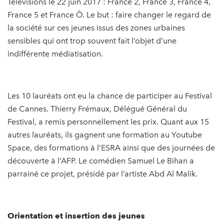
Télévisions le 22 juin 2017 : France 2, France 3, France 4,
France 5 et France Ô. Le but : faire changer le regard de
la société sur ces jeunes issus des zones urbaines
sensibles qui ont trop souvent fait l’objet d’une
indifférente médiatisation.
Les 10 lauréats ont eu la chance de participer au Festival
de Cannes. Thierry Frémaux, Délégué Général du
Festival, a remis personnellement les prix. Quant aux 15
autres lauréats, ils gagnent une formation au Youtube
Space, des formations à l’ESRA ainsi que des journées de
découverte à l’AFP. Le comédien Samuel Le Bihan a
parrainé ce projet, présidé par l’artiste Abd Al Malik.
Orientation et insertion des jeunes