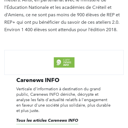
l’Éducation Nationale et les académies de Créteil et
d’Amiens, ce ne sont pas moins de 900 élèves de REP et
REP+ qui ont pu bénéficier du savoir de ces ateliers 2.0.
Environ 1 400 élèves sont attendus pour l’édition 2018.
Carenews INFO
Verticale d'information à destination du grand
public, Carenews INFO déniche, décrypte et
analyse les faits d'actualité relatifs à l'engagement
en faveur d'une société plus solidaire, plus durable
et plus juste.
Tous les articles Carenews INFO