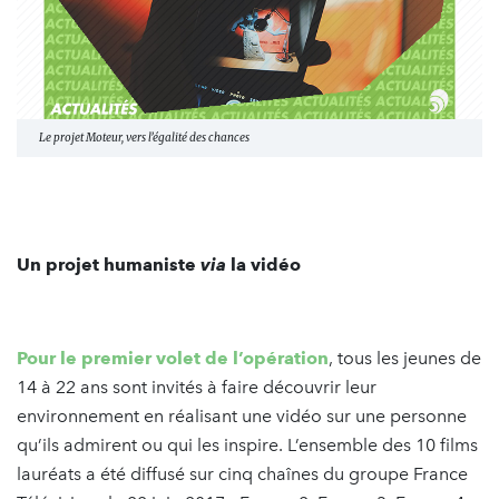
Le projet Moteur, vers l’égalité des chances
Un projet humaniste
via
la vidéo
Pour le premier volet de l’opération
, tous les jeunes de
14 à 22 ans sont invités à faire découvrir leur
environnement en réalisant une vidéo sur une personne
qu’ils admirent ou qui les inspire. L’ensemble des 10 films
lauréats a été diffusé sur cinq chaînes du groupe France