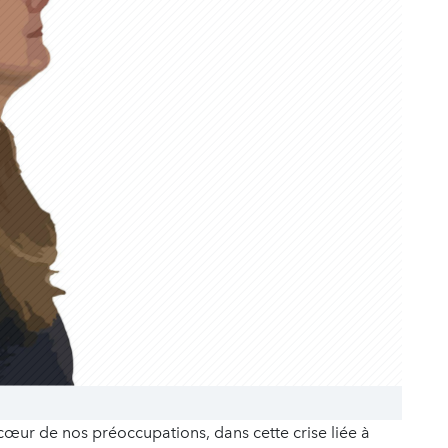
u cœur de nos préoccupations, dans cette crise liée à