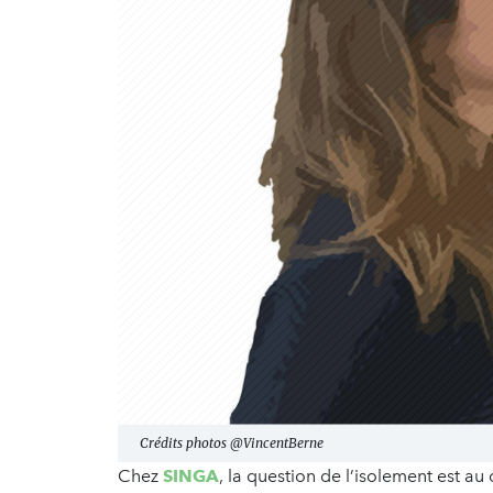
Crédits photos @VincentBerne
Chez
SINGA
, la question de l’isolement est a