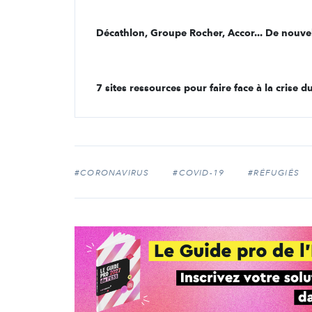
Décathlon, Groupe Rocher, Accor... De nouvel
7 sites ressources pour faire face à la crise 
#CORONAVIRUS
#COVID-19
#RÉFUGIÉS