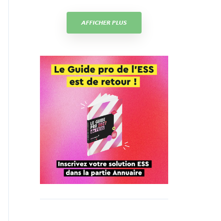
AFFICHER PLUS