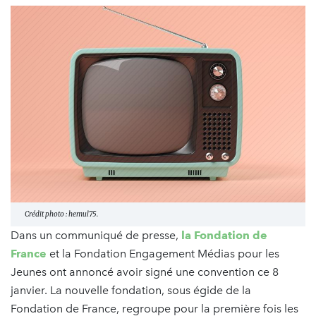
Crédit photo : hemul75.
Dans un communiqué de presse,
la Fondation de
France
et la Fondation Engagement Médias pour les
Jeunes ont annoncé avoir signé une convention ce 8
janvier. La nouvelle fondation, sous égide de la
Fondation de France, regroupe pour la première fois les