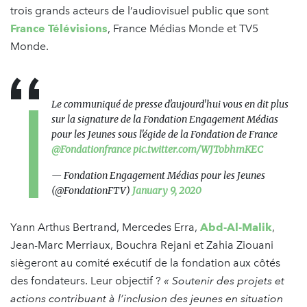
trois grands acteurs de l’audiovisuel public que sont
France Télévisions
, France Médias Monde et TV5
Monde.
Le communiqué de presse d'aujourd'hui vous en dit plus
sur la signature de la Fondation Engagement Médias
pour les Jeunes sous l'égide de la Fondation de France
@Fondationfrance
pic.twitter.com/WJTobhmKEC
— Fondation Engagement Médias pour les Jeunes
(@FondationFTV)
January 9, 2020
Yann Arthus Bertrand, Mercedes Erra,
Abd-Al-Malik
,
Jean-Marc Merriaux, Bouchra Rejani et Zahia Ziouani
siègeront au comité exécutif de la fondation aux côtés
des fondateurs. Leur objectif ?
« Soutenir des projets et
actions contribuant à l’inclusion des jeunes en situation