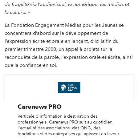
de fragilité via l’audiovisuel, le numérique, les médias et
la culture. »
La Fondation Engagement Médias pour les Jeunes se
concentrera d’abord sur le développement de
l’expression écrite et orale en lançant, d’ici la fin du
premier trimestre 2020, un appel à projets sur la
reconquête de la parole, l’expression orale et écrite, ainsi
que la confiance en soi.
Carenews PRO
Verticale d'information à destination des
professionnels, Carenews PRO suit au quotidien
l'actualité des associations, des ONG, des
fondations et des entreprises qui agissent en faveur