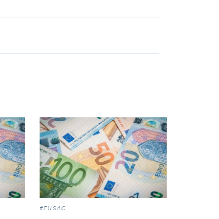
#FUSAC