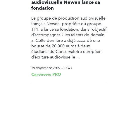
audiovisuelle Newen lance sa
fondation
Le groupe de production audiovisuelle
français Newen, propriété du groupe
TF1, a lancé sa fondation, dans l’objectif
d’accompagner « les talents de demain
». Cette dernière a déjà accordé une
bourse de 20 000 euros à deux
étudiants du Conservatoire européen
d’écriture audiovisuelle ...
18 novembre 2019 - 15:43
Carenews PRO