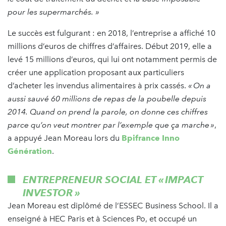
pour les supermarchés. »
Le succès est fulgurant : en 2018, l’entreprise a affiché 10
millions d’euros de chiffres d’affaires. Début 2019, elle a
levé 15 millions d’euros, qui lui ont notamment permis de
créer une application proposant aux particuliers
d’acheter les invendus alimentaires à prix cassés.
« On a
aussi sauvé 60 millions de repas de la poubelle depuis
2014. Quand on prend la parole, on donne ces chiffres
parce qu’on veut montrer par l’exemple que ça marche »
,
a appuyé Jean Moreau lors du
Bpifrance Inno
Génération
.
ENTREPRENEUR SOCIAL ET « IMPACT
INVESTOR »
Jean Moreau est diplômé de l’ESSEC Business School. Il a
enseigné à HEC Paris et à Sciences Po, et occupé un