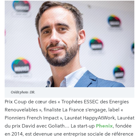
Crédit photo : DR.
Prix Coup de cœur des « Trophées ESSEC des Energies
Renouvelables », finaliste La France s’engage, label «
Pionniers French Impact », Lauréat HappyAtWork, Lauréat
du prix David avec Goliath… La start-up
Phenix
, fondée
en 2014, est devenue une entreprise sociale de référence