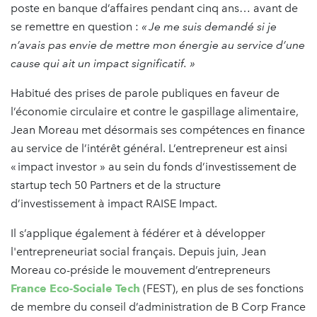
poste en banque d’affaires pendant cinq ans… avant de
se remettre en question :
« Je me suis demandé si je
n’avais pas envie de mettre mon énergie au service d’une
cause qui ait un impact significatif. »
Habitué des prises de parole publiques en faveur de
l’économie circulaire et contre le gaspillage alimentaire,
Jean Moreau met désormais ses compétences en finance
au service de l’intérêt général. L’entrepreneur est ainsi
« impact investor » au sein du fonds d’investissement de
startup tech 50 Partners et de la structure
d’investissement à impact RAISE Impact.
Il s’applique également à fédérer et à développer
l'entrepreneuriat social français. Depuis juin, Jean
Moreau co-préside le mouvement d’entrepreneurs
France Eco-Sociale Tech
(FEST), en plus de ses fonctions
de membre du conseil d’administration de B Corp France