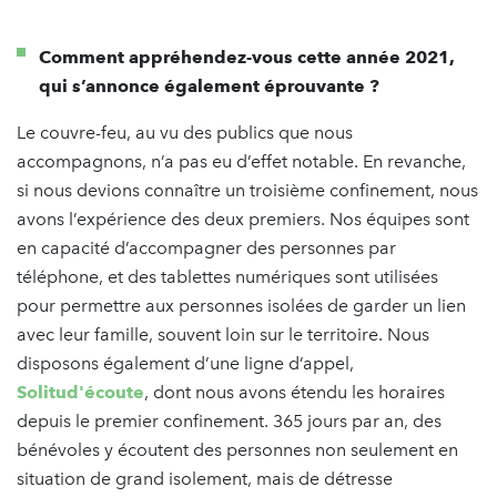
Comment appréhendez-vous cette année 2021,
qui s’annonce également éprouvante ?
Le couvre-feu, au vu des publics que nous
accompagnons, n’a pas eu d’effet notable. En revanche,
si nous devions connaître un troisième confinement, nous
avons l’expérience des deux premiers. Nos équipes sont
en capacité d’accompagner des personnes par
téléphone, et des tablettes numériques sont utilisées
pour permettre aux personnes isolées de garder un lien
avec leur famille, souvent loin sur le territoire. Nous
disposons également d’une ligne d’appel,
Solitud'écoute
, dont nous avons étendu les horaires
depuis le premier confinement. 365 jours par an, des
bénévoles y écoutent des personnes non seulement en
situation de grand isolement, mais de détresse