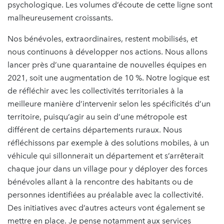
psychologique. Les volumes d’écoute de cette ligne sont
malheureusement croissants.
Nos bénévoles, extraordinaires, restent mobilisés, et
nous continuons à développer nos actions. Nous allons
lancer près d’une quarantaine de nouvelles équipes en
2021, soit une augmentation de 10 %. Notre logique est
de réfléchir avec les collectivités territoriales à la
meilleure manière d’intervenir selon les spécificités d’un
territoire, puisqu’agir au sein d’une métropole est
différent de certains départements ruraux. Nous
réfléchissons par exemple à des solutions mobiles, à un
véhicule qui sillonnerait un département et s’arrêterait
chaque jour dans un village pour y déployer des forces
bénévoles allant à la rencontre des habitants ou de
personnes identifiées au préalable avec la collectivité.
Des initiatives avec d’autres acteurs vont également se
mettre en place. Je pense notamment aux services