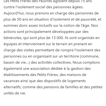
Les Petits Frères des Pauvres agissent depuis 75 ans
contre l’isolement social des personnes âgées.
Aujourd’hui, nous prenons en charge des personnes de
plus de 50 ans en situation d'isolement et de pauvreté, et
sommes donc assez inclusifs sur la notion de l’âge. Nos
actions sont principalement développées par des
bénévoles, qui sont plus de 13 000. Ils sont organisés en
équipes et interviennent sur le terrain en prenant en
charge des visites permettant de rompre l'isolement des
personnes ou en organisant sur un territoire (commune,
bassin de vie...) des activités collectives. Nous comptons
également une association dédiée à la gestion des
établissements des Petits Frères, des maisons de
vacances ainsi que des dispositifs de logements
alternatifs, comme des pensions de familles et des petites
unités de vie.