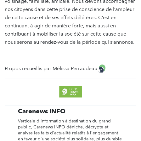
voisinage, familiale, amicale. Nous devons accompagner
nos citoyens dans cette prise de conscience de l’ampleur
de cette cause et de ses effets délétères. C’est en
continuant à agir de manière forte, mais aussi en
contribuant à mobiliser la société sur cette cause que
nous serons au rendez-vous de la période qui s’annonce.
Propos recueillis par Mélissa Perraudeau
Carenews INFO
Verticale d'information à destination du grand
public, Carenews INFO déniche, décrypte et
analyse les faits d'actualité relatifs à l'engagement
en faveur d'une société plus solidaire, plus durable