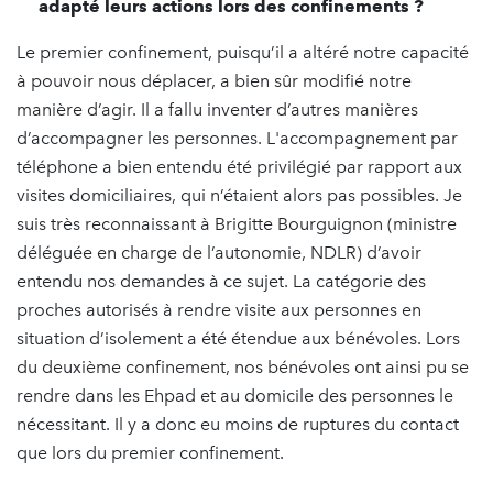
adapté leurs actions lors des confinements ?
Le premier confinement, puisqu’il a altéré notre capacité
à pouvoir nous déplacer, a bien sûr modifié notre
manière d’agir. Il a fallu inventer d’autres manières
d’accompagner les personnes. L'accompagnement par
téléphone a bien entendu été privilégié par rapport aux
visites domiciliaires, qui n’étaient alors pas possibles. Je
suis très reconnaissant à Brigitte Bourguignon (ministre
déléguée en charge de l’autonomie, NDLR) d’avoir
entendu nos demandes à ce sujet. La catégorie des
proches autorisés à rendre visite aux personnes en
situation d’isolement a été étendue aux bénévoles. Lors
du deuxième confinement, nos bénévoles ont ainsi pu se
rendre dans les Ehpad et au domicile des personnes le
nécessitant. Il y a donc eu moins de ruptures du contact
que lors du premier confinement.