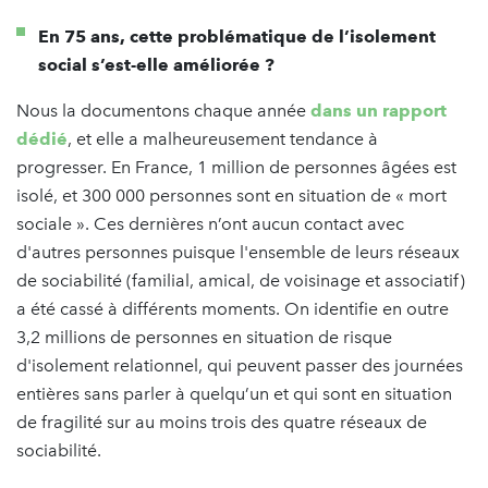
En 75 ans, cette problématique de l’isolement
social s’est-elle améliorée ?
Nous la documentons chaque année
dans un rapport
dédié
, et elle a malheureusement tendance à
progresser. En France, 1 million de personnes âgées est
isolé, et 300 000 personnes sont en situation de « mort
sociale ». Ces dernières n’ont aucun contact avec
d'autres personnes puisque l'ensemble de leurs réseaux
de sociabilité (familial, amical, de voisinage et associatif)
a été cassé à différents moments. On identifie en outre
3,2 millions de personnes en situation de risque
d'isolement relationnel, qui peuvent passer des journées
entières sans parler à quelqu’un et qui sont en situation
de fragilité sur au moins trois des quatre réseaux de
sociabilité.