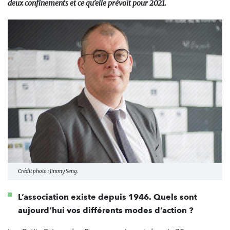
deux confinements et ce qu’elle prévoit pour 2021.
Crédit photo : Jimmy Seng.
L’association existe depuis 1946. Quels sont
aujourd’hui vos différents modes d’action ?