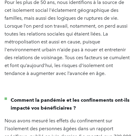
Pour les plus de 50 ans, nous identifions à la source de
cet isolement social l'éclatement géographique des
familles, mais aussi des logiques de ruptures de vie.
Lorsque l’on perd son travail, notamment, on perd aussi
toutes les relations sociales qui étaient liées. La
métropolisation est aussi en cause, puisque
l'environnement urbain n’aide pas à nouer et entretenir
des relations de voisinage. Tous ces facteurs se cumulent
et font qu’aujourd’hui, les risques d'isolement ont
tendance à augmenter avec l’avancée en âge.
Comment la pandémie et les confinements ont-ils
impacté vos bénéficiaires ?
Nous avons mesuré les effets du confinement sur
l’isolement des personnes âgées dans un rapport