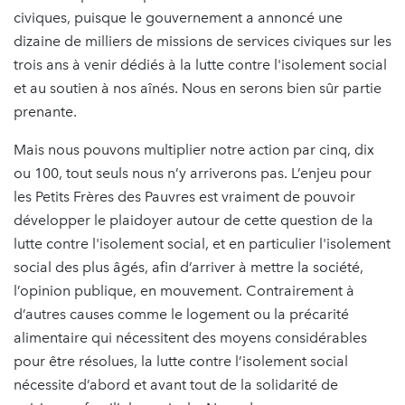
civiques, puisque le gouvernement a annoncé une
dizaine de milliers de missions de services civiques sur les
trois ans à venir dédiés à la lutte contre l'isolement social
et au soutien à nos aînés. Nous en serons bien sûr partie
prenante.
Mais nous pouvons multiplier notre action par cinq, dix
ou 100, tout seuls nous n’y arriverons pas. L’enjeu pour
les Petits Frères des Pauvres est vraiment de pouvoir
développer le plaidoyer autour de cette question de la
lutte contre l'isolement social, et en particulier l'isolement
social des plus âgés, afin d’arriver à mettre la société,
l’opinion publique, en mouvement. Contrairement à
d’autres causes comme le logement ou la précarité
alimentaire qui nécessitent des moyens considérables
pour être résolues, la lutte contre l’isolement social
nécessite d’abord et avant tout de la solidarité de