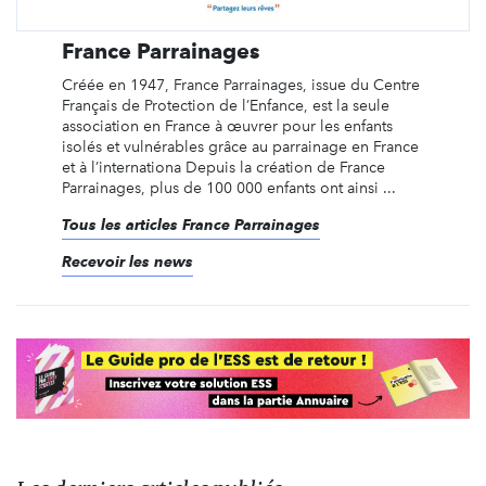
France Parrainages
Créée en 1947, France Parrainages, issue du Centre
Français de Protection de l’Enfance, est la seule
association en France à œuvrer pour les enfants
isolés et vulnérables grâce au parrainage en France
et à l’internationa Depuis la création de France
Parrainages, plus de 100 000 enfants ont ainsi ...
Tous les articles France Parrainages
Recevoir les news