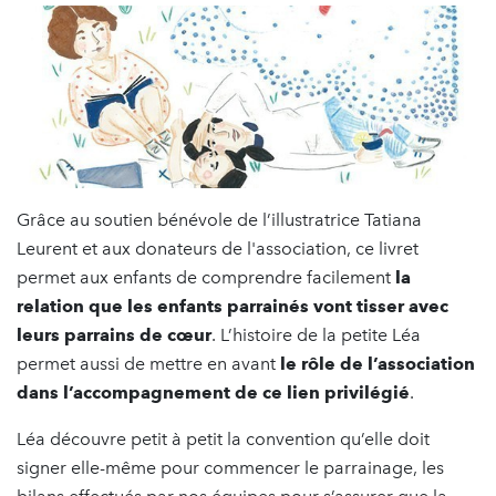
Grâce au soutien bénévole de l’illustratrice Tatiana
Leurent et aux donateurs de l'association, ce livret
permet aux enfants de comprendre facilement
la
relation que les enfants parrainés vont tisser avec
leurs parrains de cœur
. L’histoire de la petite Léa
permet aussi de mettre en avant
le rôle de l’association
dans l’accompagnement de ce lien privilégié
.
Léa découvre petit à petit la convention qu’elle doit
signer elle-même pour commencer le parrainage, les