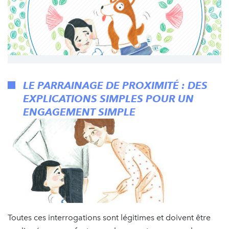
LE PARRAINAGE DE PROXIMITÉ : DES
EXPLICATIONS SIMPLES POUR UN
ENGAGEMENT SIMPLE
Toutes ces interrogations sont légitimes et doivent être