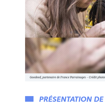
Goodeed, partenaire de France Parrainages - Crédit photo 
PRÉSENTATION D