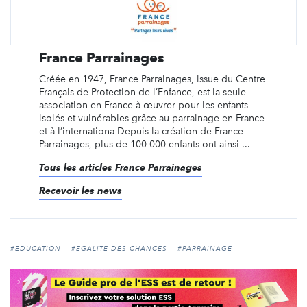
France Parrainages
Créée en 1947, France Parrainages, issue du Centre
Français de Protection de l’Enfance, est la seule
association en France à œuvrer pour les enfants
isolés et vulnérables grâce au parrainage en France
et à l’internationa Depuis la création de France
Parrainages, plus de 100 000 enfants ont ainsi ...
Tous les articles France Parrainages
Recevoir les news
#ÉDUCATION
#ÉGALITÉ DES CHANCES
#PARRAINAGE