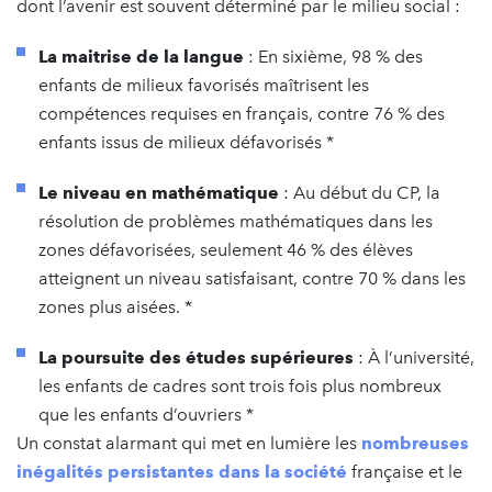
dont l’avenir est souvent déterminé par le milieu social :
La maitrise de la langue
: En sixième, 98 % des
enfants de milieux favorisés maîtrisent les
compétences requises en français, contre 76 % des
enfants issus de milieux défavorisés *
Le niveau en mathématique
: Au début du CP, la
résolution de problèmes mathématiques dans les
zones défavorisées, seulement 46 % des élèves
atteignent un niveau satisfaisant, contre 70 % dans les
zones plus aisées. *
La poursuite des études supérieures
: À l’université,
les enfants de cadres sont trois fois plus nombreux
que les enfants d’ouvriers *
Un constat alarmant qui met en lumière les
nombreuses
inégalités persistantes dans la société
française et le