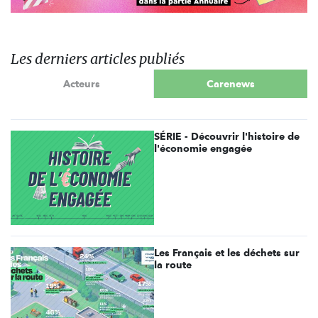
Les derniers articles publiés
Acteurs
Carenews
SÉRIE - Découvrir l'histoire de
l'économie engagée
Les Français et les déchets sur
la route