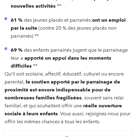
nouvelles activités
**
61 %
des jeunes placés et parrainés
ont un emploi
par la suite
(contre 20 % des jeunes placés non
parrainés) **
69 %
des enfants parrainés jugent que le parrainage
leur a
apporté un appui dans les moments
difficiles
**
Qu’il soit scolaire, affectif, éducatif, culturel ou encore
parental,
le soutien apporté par le parrainage de
proximité est encore indispensable pour de
nombreuses familles fragilisées
, souvent sans relai
familial, et qui souhaitent offrir une
réelle ouverture
sociale à leurs enfants
. Vous aussi, rejoignez-nous pour
offrir les mêmes chances à tous les enfants.