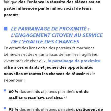
fait que
dès l’enfance la réussite des élèves est en
partie influencée par le milieu social de leurs
parents
.
LE PARRAINAGE DE PROXIMITÉ :
L’ENGAGEMENT CITOYEN AU SERVICE
DE L’ÉGALITÉ DES CHANCES
En créant des liens entre des parrains et marraines
bénévoles et des enfants issus de familles fragilisées
vivant près de chez eux,
le parrainage de proximité
offre à ces enfants et jeunes des opportunités
nouvelles et toutes les chances de réussir
et de
s’épanouir :
60 %
des enfants et jeunes parrainés
ont de
meilleurs résultats scolaires
**
95 %
des enfants et jeunes parrainés
pratiquent de