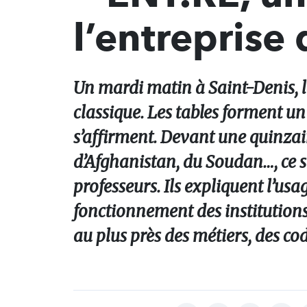
l’entreprise
Un mardi matin à Saint-Denis, l
classique. Les tables forment un 
s’affirment. Devant une quinzai
d’Afghanistan, du Soudan…, ce so
professeurs. Ils expliquent l’usa
fonctionnement des institutions.
au plus près des métiers, des cod