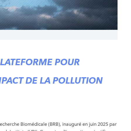
 PLATEFORME POUR
PACT DE LA POLLUTION
Recherche Biomédicale (BRB), inauguré en juin 2025 par