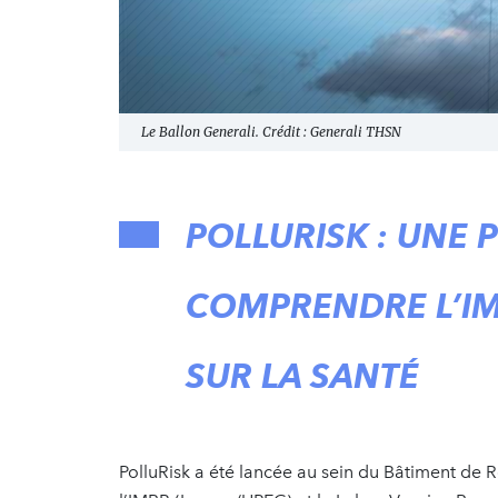
Le Ballon Generali. Crédit : Generali THSN
POLLURISK : UNE
COMPRENDRE L’IM
SUR LA SANTÉ
PolluRisk a été lancée au sein du Bâtiment de 