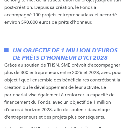
post‑création. Depuis sa création, le Fonds a
accompagné 100 projets entrepreneuriaux et accordé
environ 590.000 euros de prêts d’honneur.
UN OBJECTIF DE 1 MILLION D’EUROS
DE PRÊTS D’HONNEUR D’ICI 2028
Grâce au soutien de THSN, SME prévoit d’accompagner
plus de 300 entrepreneurs entre 2026 et 2028, avec pour
objectif que l’ensemble des bénéficiaires concrétisent la
création ou le développement de leur activité. Le
partenariat vise également à renforcer la capacité de
financement du Fonds, avec un objectif de 1 million
d’euros à horizon 2028, afin de soutenir davantage
d’entrepreneurs et des projets plus conséquents.