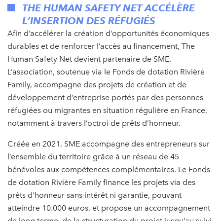
THE HUMAN SAFETY NET ACCÉLÈRE
L’INSERTION DES RÉFUGIÉS
Afin d’accélérer la création d’opportunités économiques
durables et de renforcer l’accès au financement, The
Human Safety Net devient partenaire de SME.
L’association, soutenue via le Fonds de dotation Rivière
Family, accompagne des projets de création et de
développement d’entreprise portés par des personnes
réfugiées ou migrantes en situation régulière en France,
notamment à travers l’octroi de prêts d’honneur.
Créée en 2021, SME accompagne des entrepreneurs sur
l’ensemble du territoire grâce à un réseau de 45
bénévoles aux compétences complémentaires. Le Fonds
de dotation Rivière Family finance les projets via des
prêts d’honneur sans intérêt ni garantie, pouvant
atteindre 10.000 euros, et propose un accompagnement
de long terme, de la structuration du projet jusqu’au suivi