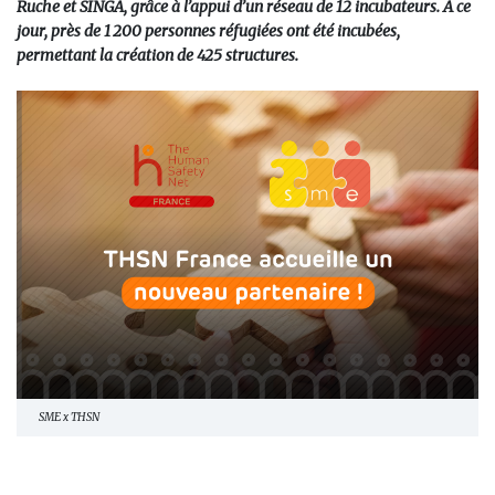
Ruche et SINGA, grâce à l’appui d’un réseau de 12 incubateurs. À ce
jour, près de 1 200 personnes réfugiées ont été incubées,
permettant la création de 425 structures.
SME x THSN