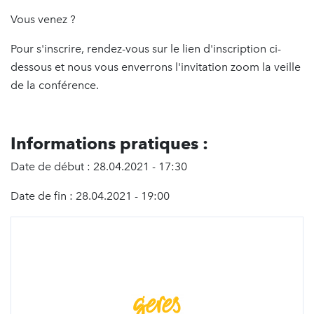
Vous venez ?
Pour s'inscrire, rendez-vous sur le lien d'inscription ci-
dessous et nous vous enverrons l'invitation zoom la veille
de la conférence.
Informations pratiques :
Date de début : 28.04.2021 - 17:30
Date de fin : 28.04.2021 - 19:00