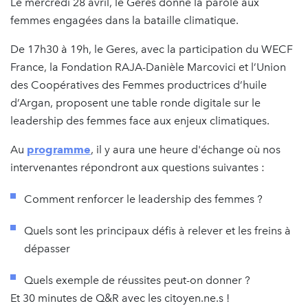
Le mercredi 28 avril, le Geres donne la parole aux
femmes engagées dans la bataille climatique.
De 17h30 à 19h, le Geres, avec la participation du WECF
France, la Fondation RAJA-Danièle Marcovici et l’Union
des Coopératives des Femmes productrices d’huile
d’Argan, proposent une table ronde digitale sur le
leadership des femmes face aux enjeux climatiques.
Au
programme
,
il y aura une heure d'échange où nos
intervenantes répondront aux questions suivantes :
Comment renforcer le leadership des femmes ?
Quels sont les principaux défis à relever et les freins à
dépasser
Quels exemple de réussites peut-on donner ?
Et 30 minutes de Q&R avec les citoyen.ne.s !