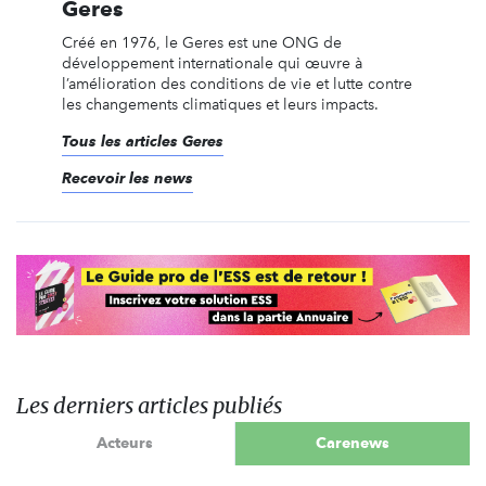
Geres
Créé en 1976, le Geres est une ONG de
développement internationale qui œuvre à
l’amélioration des conditions de vie et lutte contre
les changements climatiques et leurs impacts.
Tous les articles Geres
Recevoir les news
Les derniers articles publiés
Acteurs
Carenews