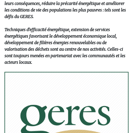
leurs conséquences, réduire la précarité énergétique et améliorer
les conditions de vie des populations les plus pauvres : tels sont les
défis du GERES.
Techniques d’efficacité énergétique, extension de services
énergétiques favorisant le développement économique local,
développement de filières énergies renouvelables ou de
valorisation des déchets sont au centre de nos activités. Celles-ci
sont toujours menées en partenariat avec les communautés et les
acteurs locaux.