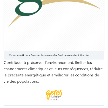
Bienvenue à Groupe Energies Renouvelables, Environnement et Solidarités
Contribuer à préserver l’environnement, limiter les
changements climatiques et leurs conséquences, réduire
la précarité énergétique et améliorer les conditions de
vie des populations.