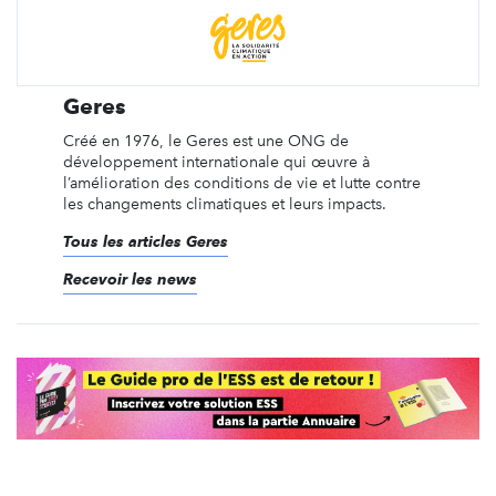
Geres
Créé en 1976, le Geres est une ONG de
développement internationale qui œuvre à
l’amélioration des conditions de vie et lutte contre
les changements climatiques et leurs impacts.
Tous les articles Geres
Recevoir les news