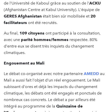
de l'Université de Kaboul grâce au soutien de l'
ACKU
(Afghanistan Centre at Kabul University). L'équipe de
GERES Afghanistan
était bien sûr mobilisée et
20
facilitateurs
ont été recrutés.
Au final,
109 citoyens
ont participé à la consultation,
avec une
parité hommes/femmes
respectée. 80%
d'entre eux se disent très inquiets du changement
climatiques.
Engouement au Mali
Le débat co-organisé avec notre partenaire
AMEDD
au
Mali a aussi fait l'objet d'un réel engouement. Le Mali
subissant d'ores et déjà les impacts du changement
climatique, les débats ont été engagés et ponctués de
nombreux cas concrets. Le débat a par ailleurs été
intégré au programme de la
Quinzaine de