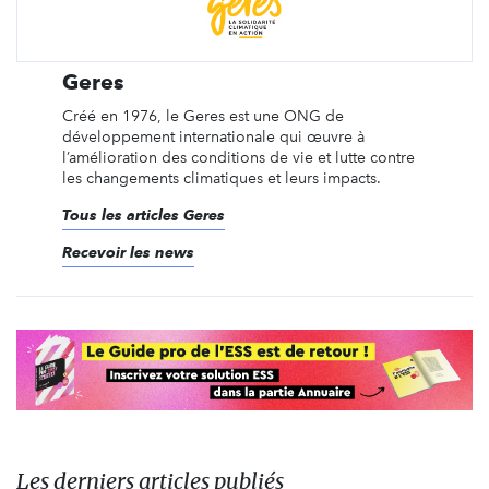
Geres
Créé en 1976, le Geres est une ONG de
développement internationale qui œuvre à
l’amélioration des conditions de vie et lutte contre
les changements climatiques et leurs impacts.
Tous les articles Geres
Recevoir les news
Les derniers articles publiés