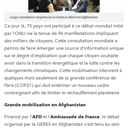
Large consultation citoyenne sur le climat au Mali et en Afghanistan
Ce jour là, 75 pays ont participé à ce débat mondial initié
par l'ONU via la tenue de 96 manifestations impliquant
des milliers de citoyens. Cette consultation mondiale a
permis de faire émerger une source d’information unique
sur le degré d’implication que chaque citoyen souhaite
avoir dans la transition énergétique et la lutte contre les
changements climatiques. Cette mobilisation intervient à
quelques mois seulement de la grande conférence de
Paris (COP21) qui doit entériner un nouveau cadre
contraignant afin de limiter le réchauffement planétaire.
Grande mobilisation en Afghanistan
Financé par l'
AFD
et l'
Ambassade de France
, le débat
organisé par le GERES en Afghanistan s'est tenu au sein