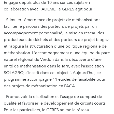
Engagé depuis plus de 10 ans sur ces sujets en
collaboration avec l'ADEME, le GERES agit pour :
- Stimuler l’émergence de projets de méthanisation :
faciliter le parcours des porteurs de projets par un
accompagnement personnalisé, la mise en réseau des
producteurs de déchets et des porteurs de projet biogaz
et l’appui à la structuration d’une politique régionale de
méthanisation. L'accompagnement d'une équipe du parc
naturel régional du Verdon dans la découverte d'une
unité de méthanisation dans le Tarn, avec l'association
SOLAGRO, s'inscrit dans cet objectif. Aujourd'hui, ce
programme accompagne 11 études de faisabilité pour
des projets de méthanisation en PACA.
- Promouvoir la distribution et l’usage de compost de
qualité et favoriser le développement de circuits courts.
Pour les particuliers, le GERES anime le réseau