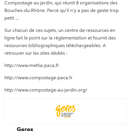
Compostage au jardin, qui réunit 8 organisations des
Bouches-du-Rhône. Parce qu'il n'y a pas de geste trop
petit ...
Sur chacun de ces sujets, un centre de ressources en
ligne fait le point sur la règlementation et fournit des
ressources bibliographiques téléchargeables. A
retrouver sur les sites dédiés :
http://www.metha-paca.fr
http://www.compostage-paca.fr
http://www.compostage-au-jardin.org/
Geres