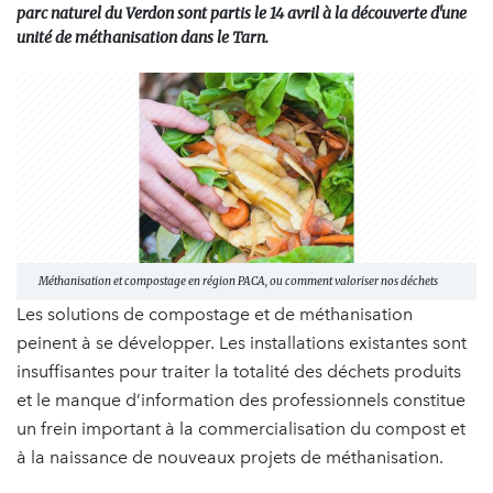
parc naturel du Verdon sont partis le 14 avril à la découverte d'une
unité de méthanisation dans le Tarn.
Méthanisation et compostage en région PACA, ou comment valoriser nos déchets
Les solutions de compostage et de méthanisation
peinent à se développer. Les installations existantes sont
insuffisantes pour traiter la totalité des déchets produits
et le manque d’information des professionnels constitue
un frein important à la commercialisation du compost et
à la naissance de nouveaux projets de méthanisation.