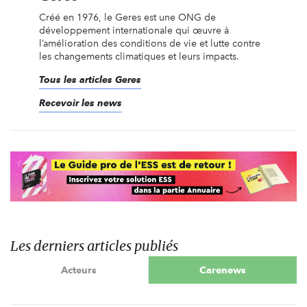
Créé en 1976, le Geres est une ONG de
développement internationale qui œuvre à
l’amélioration des conditions de vie et lutte contre
les changements climatiques et leurs impacts.
Tous les articles Geres
Recevoir les news
Les derniers articles publiés
Acteurs
Carenews