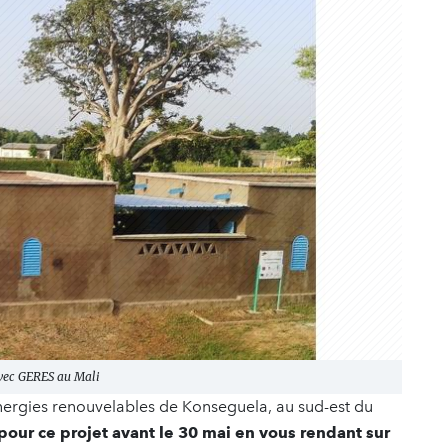
 avec GERES au Mali
énergies renouvelables de Konseguela, au sud-est du
pour ce projet avant le 30 mai en vous rendant sur