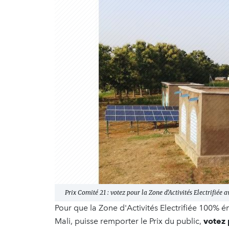
Prix Comité 21 : votez pour la Zone d'Activités Electrifiée
Pour que la Zone d'Activités Electrifiée 100% 
Mali, puisse remporter le Prix du public,
votez 