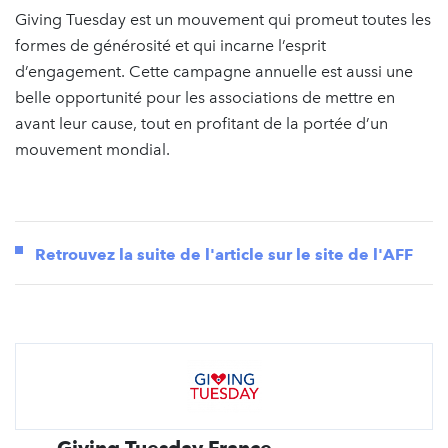
Giving Tuesday est un mouvement qui promeut toutes les
formes de générosité et qui incarne l’esprit
d’engagement. Cette campagne annuelle est aussi une
belle opportunité pour les associations de mettre en
avant leur cause, tout en profitant de la portée d’un
mouvement mondial.
Retrouvez la suite de l'article sur
le site de l'AFF
Giving Tuesday France