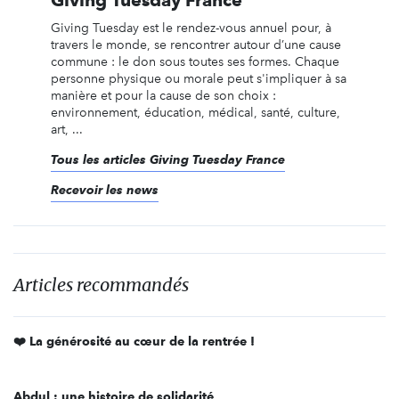
Giving Tuesday est le rendez-vous annuel pour, à
travers le monde, se rencontrer autour d’une cause
commune : le don sous toutes ses formes. Chaque
personne physique ou morale peut s'impliquer à sa
manière et pour la cause de son choix :
environnement, éducation, médical, santé, culture,
art, ...
Tous les articles Giving Tuesday France
Recevoir les news
Articles recommandés
❤️ La générosité au cœur de la rentrée !
Abdul : une histoire de solidarité