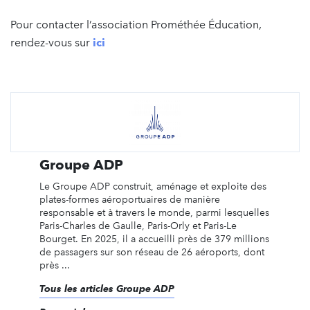
Pour contacter l’association Prométhée Éducation,
rendez-vous sur
ici
Groupe ADP
Le Groupe ADP construit, aménage et exploite des
plates-formes aéroportuaires de manière
responsable et à travers le monde, parmi lesquelles
Paris-Charles de Gaulle, Paris-Orly et Paris-Le
Bourget. En 2025, il a accueilli près de 379 millions
de passagers sur son réseau de 26 aéroports, dont
près ...
Tous les articles Groupe ADP