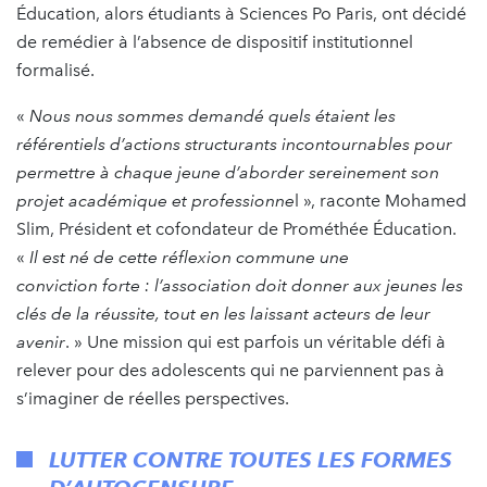
Éducation, alors étudiants à Sciences Po Paris, ont décidé
de remédier à l’absence de dispositif institutionnel
formalisé.
«
Nous nous sommes demandé quels étaient les
référentiels d’actions structurants incontournables pour
permettre à chaque jeune d’aborder sereinement son
projet académique et professionne
l », raconte Mohamed
Slim, Président et cofondateur de Prométhée Éducation.
«
Il est né de cette réflexion commune une
conviction forte : l’association doit donner aux jeunes les
clés de la réussite, tout en les laissant acteurs de leur
avenir
. » Une mission qui est parfois un véritable défi à
relever pour des adolescents qui ne parviennent pas à
s’imaginer de réelles perspectives.
LUTTER CONTRE TOUTES LES FORMES