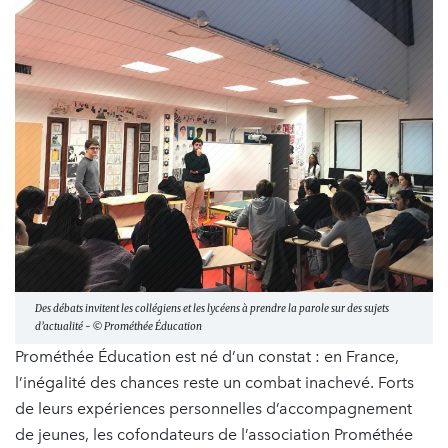
Des débats invitent les collégiens et les lycéens à prendre la parole sur des sujets
d’actualité - © Prométhée Éducation
Prométhée Éducation est né d’un constat : en France,
l’inégalité des chances reste un combat inachevé. Forts
de leurs expériences personnelles d’accompagnement
de jeunes, les cofondateurs de l’association Prométhée