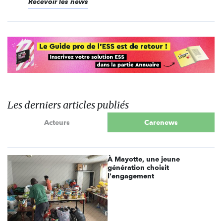
Recevoir les news
Les derniers articles publiés
Acteurs
Carenews
À Mayotte, une jeune
génération choisit
l'engagement