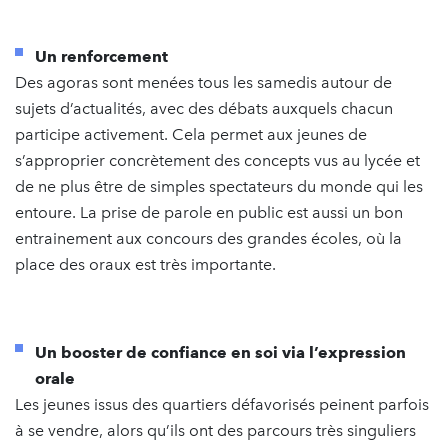
Un renforcement
Des agoras sont menées tous les samedis autour de
sujets d’actualités, avec des débats auxquels chacun
participe activement. Cela permet aux jeunes de
s’approprier concrètement des concepts vus au lycée et
de ne plus être de simples spectateurs du monde qui les
entoure. La prise de parole en public est aussi un bon
entrainement aux concours des grandes écoles, où la
place des oraux est très importante.
Un booster de confiance en soi via l’expression
orale
Les jeunes issus des quartiers défavorisés peinent parfois
à se vendre, alors qu’ils ont des parcours très singuliers