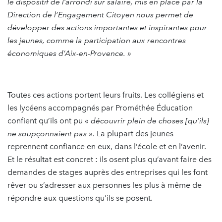
le dispositif de l’arrondi sur salaire, mis en place par la
Direction de l’Engagement Citoyen nous permet de
développer des actions importantes et inspirantes pour
les jeunes, comme la participation aux rencontres
économiques d’Aix-en-Provence. »
Toutes ces actions portent leurs fruits. Les collégiens et
les lycéens accompagnés par Prométhée Éducation
confient qu’ils ont pu «
découvrir plein de choses [qu’ils]
ne soupçonnaient pas
». La plupart des jeunes
reprennent confiance en eux, dans l’école et en l’avenir.
Et le résultat est concret : ils osent plus qu’avant faire des
demandes de stages auprès des entreprises qui les font
rêver ou s’adresser aux personnes les plus à même de
répondre aux questions qu’ils se posent.