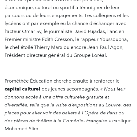
économique, culturel ou sportif à témoigner de leur
parcours ou de leurs engagements. Les collégiens et les
lycéens ont par exemple eu la chance d’échanger avec
l’acteur Omar Sy, le journaliste David Pujadas, l’ancien
Premier ministre Edith Cresson, le rappeur Youssoupha,
le chef étoilé Thierry Marx ou encore Jean-Paul Agon,
Président-directeur général du Groupe Loréal.
Prométhée Éducation cherche ensuite à renforcer le
capital culturel
des jeunes accompagnés. «
Nous leur
donnons accès à une offre culturelle gratuite et
diversifiée, telle que la visite d’expositions au Louvre, des
places pour aller voir des ballets à l’Opéra de Paris ou
des pièces de théâtre à la Comédie- Française
» explique
Mohamed Slim.