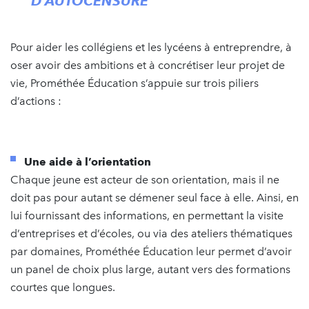
D’AUTOCENSURE
Pour aider les collégiens et les lycéens à entreprendre, à
oser avoir des ambitions et à concrétiser leur projet de
vie, Prométhée Éducation s’appuie sur trois piliers
d’actions :
Une aide à l’orientation
Chaque jeune est acteur de son orientation, mais il ne
doit pas pour autant se démener seul face à elle. Ainsi, en
lui fournissant des informations, en permettant la visite
d’entreprises et d’écoles, ou via des ateliers thématiques
par domaines, Prométhée Éducation leur permet d’avoir
un panel de choix plus large, autant vers des formations
courtes que longues.