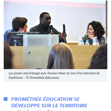
Les jeunes ont échangé avec l’acteur Omar Sy lors d’un Entretien de
l’ambition - © Prométhée Éducation
PROMÉTHÉE ÉDUCATION SE
DÉVELOPPE SUR LE TERRITOIRE