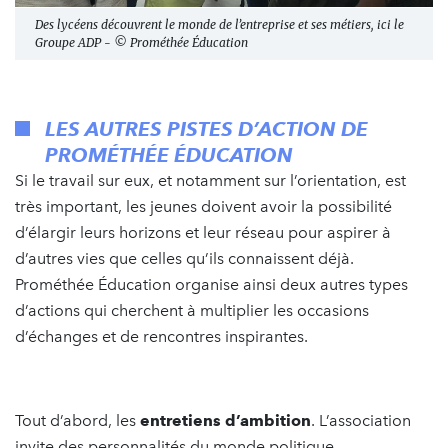
Des lycéens découvrent le monde de l’entreprise et ses métiers, ici le
Groupe ADP - © Prométhée Éducation
LES AUTRES PISTES D’ACTION DE
PROMÉTHÉE ÉDUCATION
Si le travail sur eux, et notamment sur l’orientation, est
très important, les jeunes doivent avoir la possibilité
d’élargir leurs horizons et leur réseau pour aspirer à
d’autres vies que celles qu’ils connaissent déjà.
Prométhée Éducation organise ainsi deux autres types
d’actions qui cherchent à multiplier les occasions
d’échanges et de rencontres inspirantes.
Tout d’abord, les
entretiens d’ambition
. L’association
invite des personnalités du monde politique,