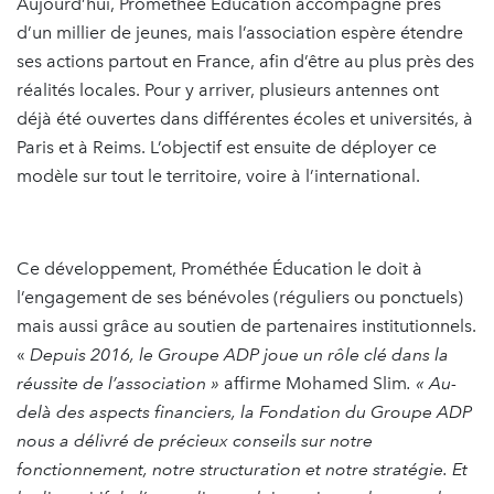
Aujourd’hui, Prométhée Éducation accompagne près
d’un millier de jeunes, mais l’association espère étendre
ses actions partout en France, afin d’être au plus près des
réalités locales. Pour y arriver, plusieurs antennes ont
déjà été ouvertes dans différentes écoles et universités, à
Paris et à Reims. L’objectif est ensuite de déployer ce
modèle sur tout le territoire, voire à l’international.
Ce développement, Prométhée Éducation le doit à
l’engagement de ses bénévoles (réguliers ou ponctuels)
mais aussi grâce au soutien de partenaires institutionnels.
«
Depuis 2016, le Groupe ADP joue un rôle clé dans la
réussite de l’association »
affirme Mohamed Slim
. « Au-
delà des aspects financiers, la Fondation du Groupe ADP
nous a délivré de précieux conseils sur notre
fonctionnement, notre structuration et notre stratégie. Et