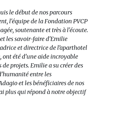
uis le début de nos parcours
t, l'équipe de la Fondation PVCP
agée, soutenante et très à l'écoute.
et les savoir-faire d'Emilie
drice et directrice de l’aparthotel
 ont été d'une aide incroyable
 de projets. Emilie a su créer des
d'humanité entre les
Adagio et les bénéficiaires de nos
rai plus qui répond à notre objectif