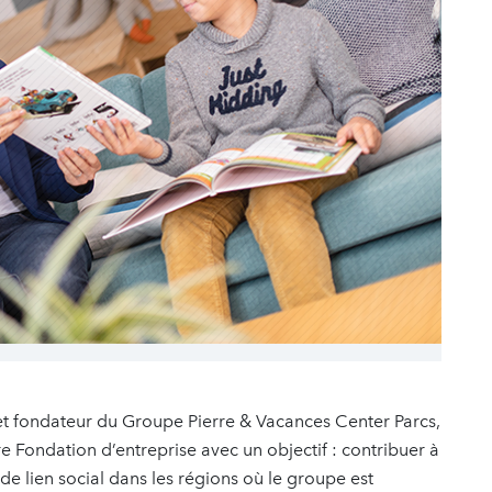
t et fondateur du Groupe Pierre & Vacances Center Parcs,
 Fondation d’entreprise avec un objectif : contribuer à
on de lien social dans les régions où le groupe est