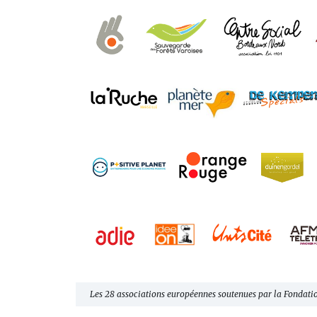
Les 28 associations européennes soutenues par la Fondati