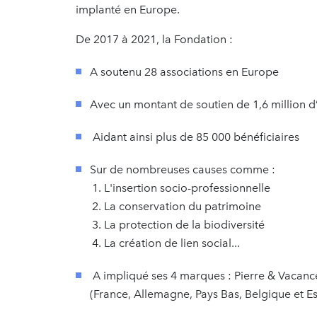
implanté en Europe.
De 2017 à 2021, la Fondation :
A soutenu 28 associations en Europe
Avec un montant de soutien de 1,6 million d
Aidant ainsi plus de 85 000 bénéficiaires
Sur de nombreuses causes comme :
L'insertion socio-professionnelle
La conservation du patrimoine
La protection de la biodiversité
La création de lien social...
A impliqué ses 4 marques : Pierre & Vacanc
(France, Allemagne, Pays Bas, Belgique et 