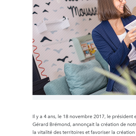
Il y a 4 ans, le 18 novembre 2017, le présiden
Gérard Brémond, annonçait la création de notre
la vitalité des territoires et favoriser la créati