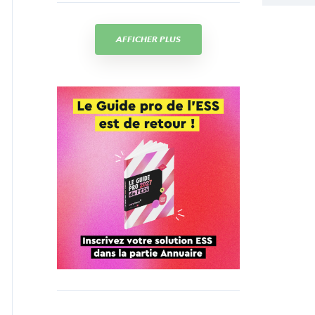
AFFICHER PLUS