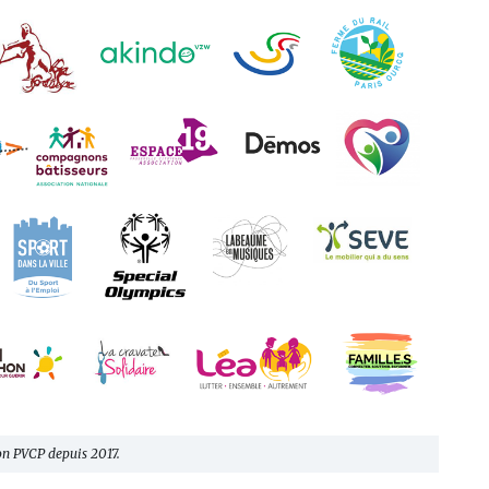
on PVCP depuis 2017.