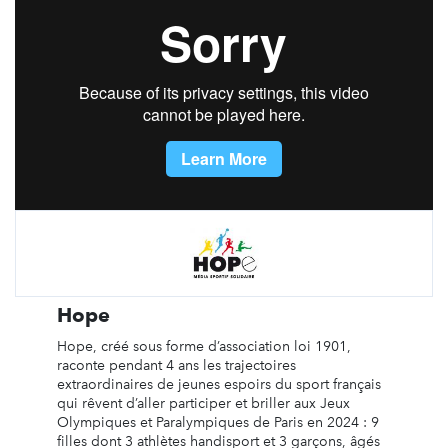
Hope
Hope, créé sous forme d’association loi 1901,
raconte pendant 4 ans les trajectoires
extraordinaires de jeunes espoirs du sport français
qui rêvent d’aller participer et briller aux Jeux
Olympiques et Paralympiques de Paris en 2024 : 9
filles dont 3 athlètes handisport et 3 garçons, âgés