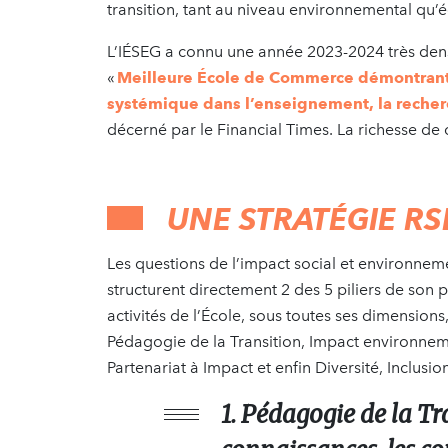
transition, tant au niveau environnemental qu’
L’IÉSEG a connu une année 2023-2024 très den
«
Meilleure École de Commerce démontrant 
systémique dans l’enseignement, la recherch
décerné par le Financial Times. La richesse de c
UNE STRATÉGIE RS
Les questions de l’impact social et environneme
structurent directement 2 des 5 piliers de son 
activités de l’École, sous toutes ses dimensions,
Pédagogie de la Transition, Impact environneme
Partenariat à Impact et enfin Diversité, Inclusio
1. Pédagogie de la Tr