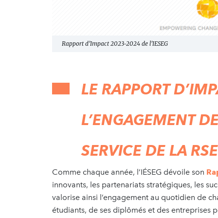
Rapport d’Impact 2023-2024 de l'IESEG
LE RAPPORT D’IMP
L’ENGAGEMENT DE
SERVICE DE LA RS
Comme chaque année, l’IÉSEG dévoile son
Ra
innovants, les partenariats stratégiques, les su
valorise ainsi l’engagement au quotidien de ch
étudiants, de ses diplômés et des entreprises 