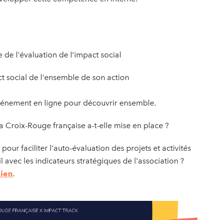
 de l'évaluation de l’impact social
ct social de l'ensemble de son action
événement en ligne pour découvrir ensemble.
a Croix-Rouge française a-t-elle mise en place ?
l pour faciliter l'auto-évaluation des projets et activités
il avec les indicateurs stratégiques de l'association ?
lien
.