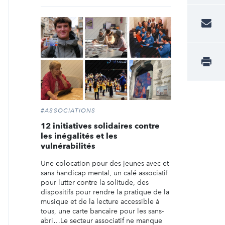
#ASSOCIATIONS
12 initiatives solidaires contre
les inégalités et les
vulnérabilités
Une colocation pour des jeunes avec et
sans handicap mental, un café associatif
pour lutter contre la solitude, des
dispositifs pour rendre la pratique de la
musique et de la lecture accessible à
tous, une carte bancaire pour les sans-
abri…Le secteur associatif ne manque