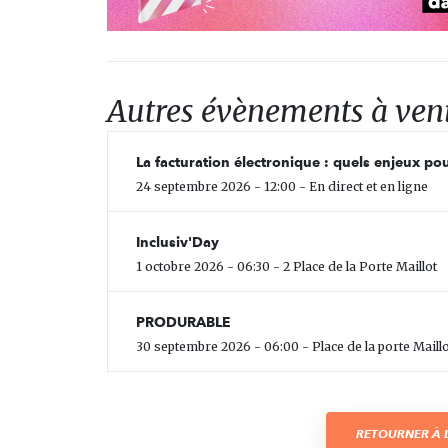
Autres évènements à ven
La facturation électronique : quels enjeux pou
24 septembre 2026 - 12:00 - En direct et en ligne
Inclusiv'Day
1 octobre 2026 - 06:30 - 2 Place de la Porte Maillot
PRODURABLE
30 septembre 2026 - 06:00 - Place de la porte Maillo
RETOURNER À L