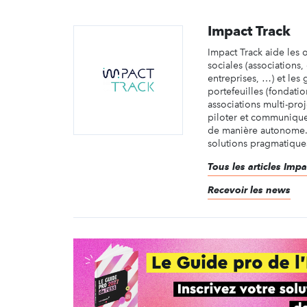
Impact Track
Impact Track aide les 
sociales (associations,
entreprises, …) et les
portefeuilles (fondatio
associations multi-proj
piloter et communiquer
de manière autonome.
solutions pragmatiques,
Tous les articles Impa
Recevoir les news