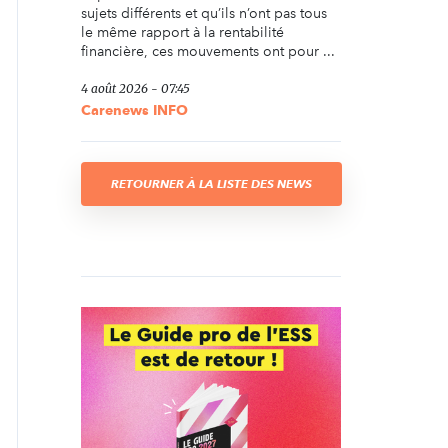
sujets différents et qu’ils n’ont pas tous
le même rapport à la rentabilité
financière, ces mouvements ont pour ...
4 août 2026 - 07:45
Carenews INFO
RETOURNER À LA LISTE DES NEWS