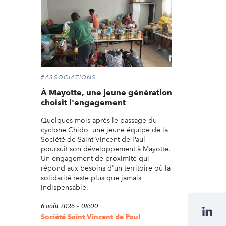
#ASSOCIATIONS
À Mayotte, une jeune génération
choisit l'engagement
Quelques mois après le passage du
cyclone Chido, une jeune équipe de la
Société de Saint-Vincent-de-Paul
poursuit son développement à Mayotte.
Un engagement de proximité qui
répond aux besoins d'un territoire où la
solidarité reste plus que jamais
indispensable.
6 août 2026 - 08:00
Société Saint Vincent de Paul