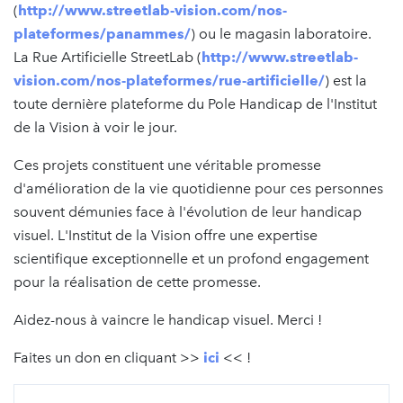
(
http://www.streetlab-vision.com/nos-
plateformes/panammes/
) ou le magasin laboratoire.
La Rue Artificielle StreetLab (
http://www.streetlab-
vision.com/nos-plateformes/rue-artificielle/
) est la
toute dernière plateforme du Pole Handicap de l'Institut
de la Vision à voir le jour.
Ces projets constituent une véritable promesse
d'amélioration de la vie quotidienne pour ces personnes
souvent démunies face à l'évolution de leur handicap
visuel. L'Institut de la Vision offre une expertise
scientifique exceptionnelle et un profond engagement
pour la réalisation de cette promesse.
Aidez-nous à vaincre le handicap visuel. Merci !
Faites un don en cliquant >>
ici
<< !