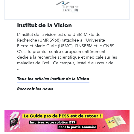
Institut de la Vision
L'Institut de la vision est une Unité Mixte de
Recherche (UMR S968) rattachée à l'Université
Pierre et Marie Curie (UPMC), l'INSERM et le CNRS.
C'est le premier centre européen entièrement
dédié à la recherche scientifique et médicale sur les
maladies de l'œil. Ce campus, installé au cœur de
...
Tous les articles Institut de la Vision
Recevoir les news