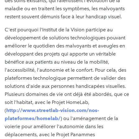
des soins existants, qui ralentissent l'évolution de la
maladie ou en traitent les symptômes, les malvoyants
restent souvent démunis face à leur handicap visuel.
C'est pourquoi l'Institut de la Vision participe au
développement de solutions technologiques pouvant
améliorer le quotidien des malvoyants et aveugles en
développant des projets qui apporte un véritable
bénéfice aux patients au niveau de la mobilité,
l'accessibilité, l'autonomie et le confort. Pour cela, des
plateformes technologique permettent de valider des
solutions d'aide aux personnes handicapées visuelles.
Plusieurs domaines de vie ont déjà été abordés, que ce
soit l'habitat, avec le Projet HomeLab,
(
http://www.streetlab-vision.com/nos-
plateformes/homelab/
) ou l'aménagement de la
voierie pour améliorer l'autonomie dans les
déplacements, avec le Projet Panammes