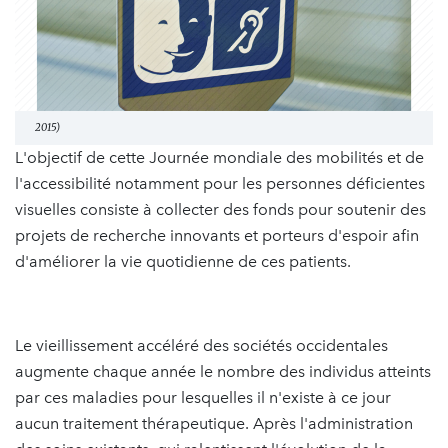
2015)
L'objectif de cette Journée mondiale des mobilités et de
l'accessibilité notamment pour les personnes déficientes
visuelles consiste à collecter des fonds pour soutenir des
projets de recherche innovants et porteurs d'espoir afin
d'améliorer la vie quotidienne de ces patients.
Le vieillissement accéléré des sociétés occidentales
augmente chaque année le nombre des individus atteints
par ces maladies pour lesquelles il n'existe à ce jour
aucun traitement thérapeutique. Après l'administration