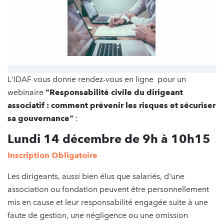
L'IDAF vous donne rendez-vous en ligne pour un
webinaire
"Responsabilité civile du dirigeant
associatif : comment prévenir les risques et sécuriser
sa gouvernance"
:
Lundi 14 décembre de 9h à 10h15
Inscription Obligatoire
Les dirigeants, aussi bien élus que salariés, d'une
association ou fondation peuvent être personnellement
mis en cause et leur responsabilité engagée suite à une
faute de gestion, une négligence ou une omission