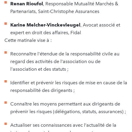
Renan Rioufol
, Responsable Mutualité Marchés &
Partenariats, Saint-Christophe Assurances
Karine Melcher-Vinckevleugel
, Avocat associé et
expert en droit des affaires, Fidal
Cette matinale vise à :
Reconnaître l'étendue de la responsabilité civile au
regard des activités de l'association ou de
l'association et des statuts ;
Identifier et prévenir les risques de mise en cause de la
responsabilité des dirigeants ;
Connaître les moyens permettant aux dirigeants de
prévenir les risques (délégations, statuts, assurances) ;
Actualiser ses connaissances avec l'actualité de la