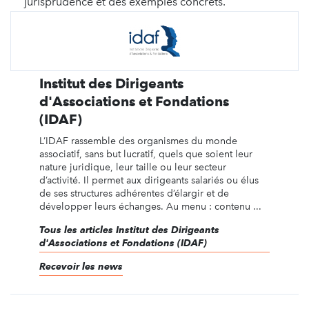
jurisprudence et des exemples concrets.
Institut des Dirigeants
d'Associations et Fondations
(IDAF)
L’IDAF rassemble des organismes du monde
associatif, sans but lucratif, quels que soient leur
nature juridique, leur taille ou leur secteur
d’activité. Il permet aux dirigeants salariés ou élus
de ses structures adhérentes d’élargir et de
développer leurs échanges. Au menu : contenu ...
Tous les articles Institut des Dirigeants
d'Associations et Fondations (IDAF)
Recevoir les news