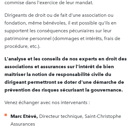
commise dans l'exercice de leur mandat.
Dirigeants de droit ou de fait d'une association ou
fondation, même bénévoles, il est possible qu'ils en
supportent les conséquences pécuniaires sur leur
patrimoine personnel (dommages et intérêts, frais de
procédure, etc.).
L'analyse et les conseils de nos experts en droit des
associations et assurances sur l'intérêt de bien
maîtriser la notion de responsabilité civile du
dirigeant permettront se doter d'une démarche de
prévention des risques sécurisant la gouvernance.
Venez échanger avec nos intervenants :
Marc Etévé,
Directeur technique, Saint-Christophe
Assurances