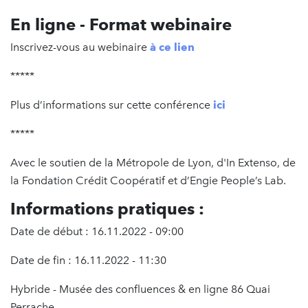
En ligne - Format webinaire
Inscrivez-vous au webinaire
à ce lien
*****
Plus d’informations sur cette conférence
ici
*****
Avec le soutien de la Métropole de Lyon, d'In Extenso, de
la Fondation Crédit Coopératif et d’Engie People’s Lab.
Informations pratiques :
Date de début : 16.11.2022 - 09:00
Date de fin : 16.11.2022 - 11:30
Hybride - Musée des confluences & en ligne 86 Quai
Perrache