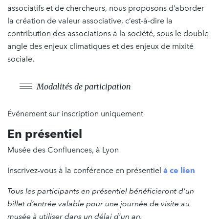
associatifs et de chercheurs, nous proposons d’aborder
la création de valeur associative, c’est-à-dire la
contribution des associations à la société, sous le double
angle des enjeux climatiques et des enjeux de mixité
sociale.
Modalités de participation
Événement sur inscription uniquement
En présentiel
Musée des Confluences, à Lyon
Inscrivez-vous à la conférence en présentiel
à ce lien
Tous les participants en présentiel bénéficieront d’un
billet d’entrée valable pour une journée de visite au
musée à utiliser dans un délai d’un an.