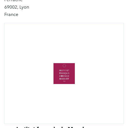
69002, Lyon
France