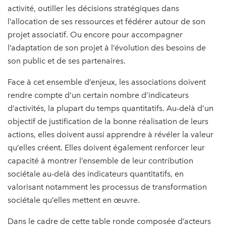
activité, outiller les décisions stratégiques dans
l’allocation de ses ressources et fédérer autour de son
projet associatif. Ou encore pour accompagner
l’adaptation de son projet à l’évolution des besoins de
son public et de ses partenaires.
Face à cet ensemble d’enjeux, les associations doivent
rendre compte d’un certain nombre d’indicateurs
d’activités, la plupart du temps quantitatifs. Au-delà d’un
objectif de justification de la bonne réalisation de leurs
actions, elles doivent aussi apprendre à révéler la valeur
qu’elles créent. Elles doivent également renforcer leur
capacité à montrer l’ensemble de leur contribution
sociétale au-delà des indicateurs quantitatifs, en
valorisant notamment les processus de transformation
sociétale qu’elles mettent en œuvre.
Dans le cadre de cette table ronde composée d’acteurs