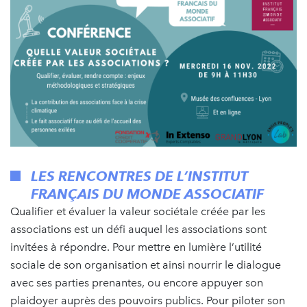
LES RENCONTRES DE L’INSTITUT
FRANÇAIS DU MONDE ASSOCIATIF
Qualifier et évaluer la valeur sociétale créée par les
associations est un défi auquel les associations sont
invitées à répondre. Pour mettre en lumière l’utilité
sociale de son organisation et ainsi nourrir le dialogue
avec ses parties prenantes, ou encore appuyer son
plaidoyer auprès des pouvoirs publics. Pour piloter son