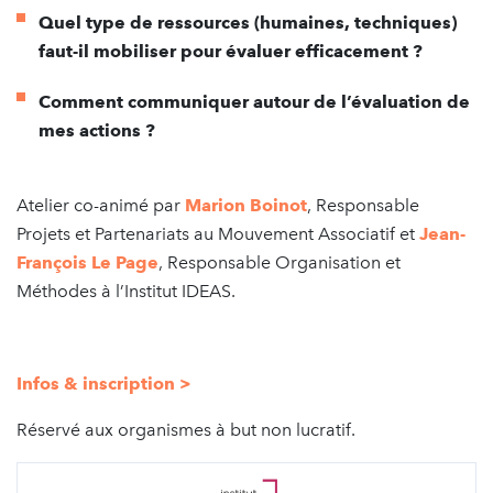
Quel type de ressources (humaines, techniques)
faut-il mobiliser pour évaluer efficacement ?
Comment communiquer autour de l’évaluation de
mes actions ?
Atelier co-animé par
Marion Boinot
, Responsable
Projets et Partenariats au Mouvement Associatif et
Jean-
François Le Page
, Responsable Organisation et
Méthodes à l’Institut IDEAS.
Infos & inscription >
Réservé aux organismes à but non lucratif.