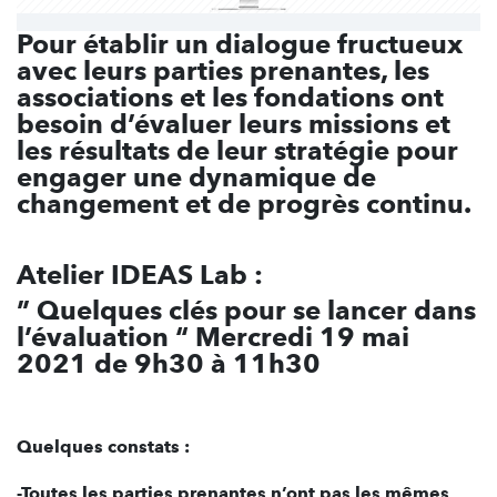
Pour établir un dialogue fructueux
avec leurs parties prenantes, les
associations et les fondations ont
besoin d’évaluer leurs missions et
les résultats de leur stratégie pour
engager une dynamique de
changement et de progrès continu.
Atelier IDEAS Lab :
” Quelques clés pour se lancer dans
l’évaluation “ Mercredi 19 mai
2021 de 9h30 à 11h30
Quelques constats :
-Toutes les parties prenantes n’ont pas les mêmes