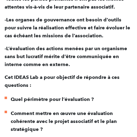
attentes vis-à-vis de leur partenaire associatif.
-Les organes de gouvernance ont besoin d’outils
pour suivre la réalisation effective et faire évoluer le
cas échéant les missions de l’association.
-L’évaluation des actions menées par un organisme
sans but lucratif mérite d’être communiquée en
interne comme en externe.
Cet IDEAS Lab a pour objectif de répondre à ces
questions :
Quel périmètre pour l’évaluation ?
Comment mettre en œuvre une évaluation
cohérente avec le projet associatif et le plan
stratégique ?