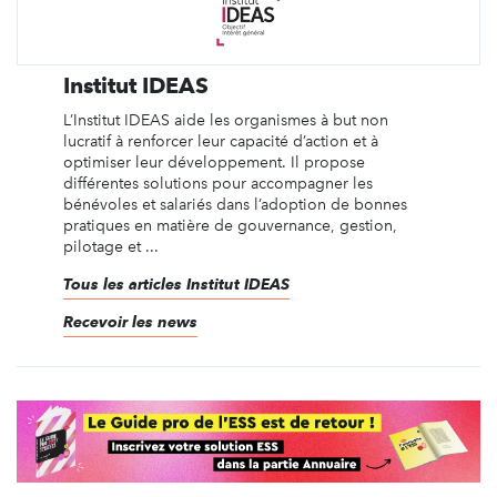
Institut IDEAS
L’Institut IDEAS aide les organismes à but non
lucratif à renforcer leur capacité d’action et à
optimiser leur développement. Il propose
différentes solutions pour accompagner les
bénévoles et salariés dans l’adoption de bonnes
pratiques en matière de gouvernance, gestion,
pilotage et ...
Tous les articles Institut IDEAS
Recevoir les news