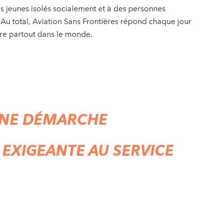
s jeunes isolés socialement et à des personnes
 Au total, Aviation Sans Frontières répond chaque jour
re partout dans le monde.
 UNE DÉMARCHE
 EXIGEANTE AU SERVICE