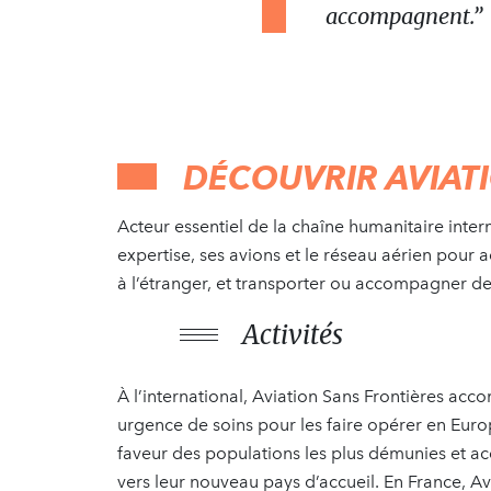
accompagnent.”
DÉCOUVRIR AVIAT
Acteur essentiel de la chaîne humanitaire inter
expertise, ses avions et le réseau aérien pour 
à l’étranger, et transporter ou accompagner d
Activités
À l’international, Aviation Sans Frontières ac
urgence de soins pour les faire opérer en Eur
faveur des populations les plus démunies et a
vers leur nouveau pays d’accueil. En France, Av