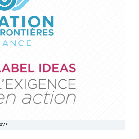
IDEAS