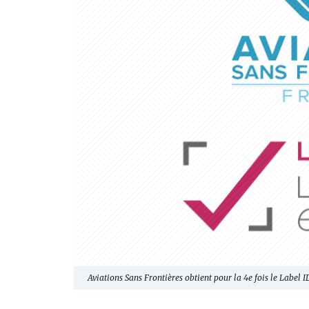
Aviations Sans Frontières obtient pour la 4e fois le Label 