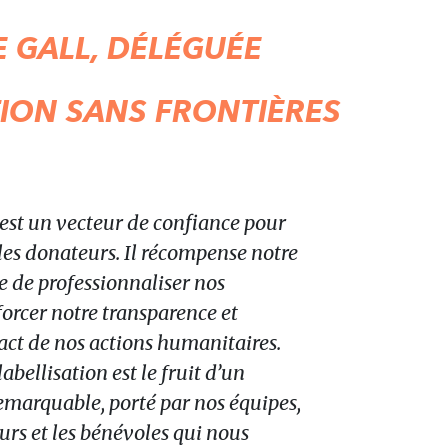
 GALL, DÉLÉGUÉE
TION SANS FRONTIÈRES
est un vecteur de confiance pour
 les donateurs. Il récompense notre
e de professionnaliser nos
forcer notre transparence et
act de nos actions humanitaires.
abellisation est le fruit d’un
 remarquable, porté par nos équipes,
urs et les bénévoles qui nous