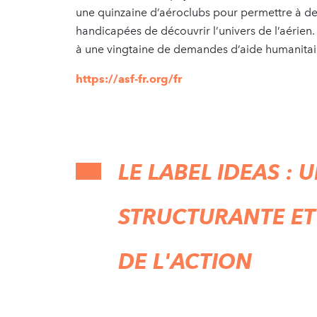
une quinzaine d’aéroclubs pour permettre à de
handicapées de découvrir l’univers de l’aérien.
à une vingtaine de demandes d’aide humanitai
https://asf-fr.org/fr
LE LABEL IDEAS :
STRUCTURANTE ET
DE L'ACTION