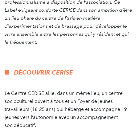
professionnalisme à disposition de l’association. Ce
Label exigeant conforte CERISE dans son ambition d’être
un lieu phare du centre de Paris en matière
d’expérimentations et de brassage pour développer le
vivre ensemble entre les personnes qui y résident et qui
le fréquentent.
DÉCOUVRIR CERISE
Le Centre CERISE allie, dans un même lieu, un centre
socioculturel ouvert à tous et un Foyer de jeunes
travailleurs (18-25 ans) qui héberge et accompagne 19
jeunes vers l’autonomie avec un accompagnement
socioéducatif.