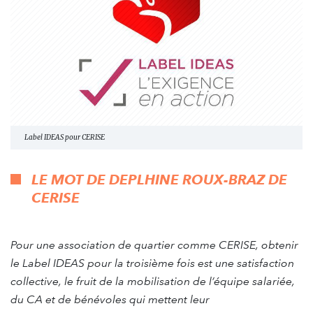
Label IDEAS pour CERISE
LE MOT DE
DEPLHINE ROUX-BRAZ DE
CERISE
Pour une association de quartier comme CERISE, obtenir
le Label IDEAS pour la troisième fois est une satisfaction
collective, le fruit de la mobilisation de l’équipe salariée,
du CA et de bénévoles qui mettent leur