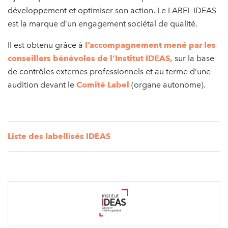
développement et optimiser son action. Le LABEL IDEAS
est la marque d’un engagement sociétal de qualité.
Il est obtenu grâce à
l’accompagnement mené par les
conseillers bénévoles de l’Institut IDEAS
,
sur la base
de contrôles externes professionnels et au terme d’une
audition devant le
Comité Label
(organe autonome).
Liste des labellisés IDEAS