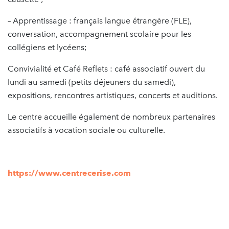
– Apprentissage : français langue étrangère (FLE),
conversation, accompagnement scolaire pour les
collégiens et lycéens;
Convivialité et Café Reflets : café associatif ouvert du
lundi au samedi (petits déjeuners du samedi),
expositions, rencontres artistiques, concerts et auditions.
Le centre accueille également de nombreux partenaires
associatifs à vocation sociale ou culturelle.
https://www.centrecerise.com