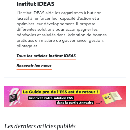
Institut IDEAS
L’Institut IDEAS aide les organismes à but non
lucratif à renforcer leur capacité d’action et à
optimiser leur développement. Il propose
différentes solutions pour accompagner les
bénévoles et salariés dans l’adoption de bonnes
pratiques en matière de gouvernance, gestion,
pilotage et ...
Tous les articles Institut IDEAS
Recevoir les news
Les derniers articles publiés