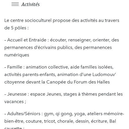
Activités
Le centre socioculturel propose des activités au travers
de 5 pôles :
– Accueil et Entraide : écouter, renseigner, orienter, des
permanences d’écrivains publics, des permanences
numériques
– Famille : animation collective, aide familles isolées,
activités parents-enfants, animation d’une Ludomouv’
citoyenne devant la Canopée du Forum des Halles
– Jeunesse : espace Jeunes, stages à thèmes pendant les
vacances ;
– Adultes/Séniors : gym, qi gong, yoga, ateliers mémoire-
bien-être, couture, tricot, chorale, dessin, écriture, Bal
causette ;