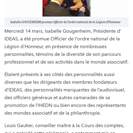
Isabelle GOUGENHEIM promue Officier de l'ordre national de la Légion d'Honneur
Mercredi 14 mars, Isabelle Gougenheim, Présidente d'
IDEAS, a été promue Officier de l'ordre national de la
Légion d'Honneur, en présence de nombreuses
personnalités, témoins de la diversité de son parcours
professionnel et de ses activités dans le monde associatif.
Étaient présents à ses côtés des personnalités aussi
diverses que les dirigeants des membres fondateurs
d’IDEAS, des personnalités marquantes de l’audiovisuel,
des officiers généraux et autres camarades de sa
promotion de l’IHEDN ou bien encore des représentants
des mondes associatif et de la philanthropie.
Louis Gautier, conseiller maître à la Cours des comptes,