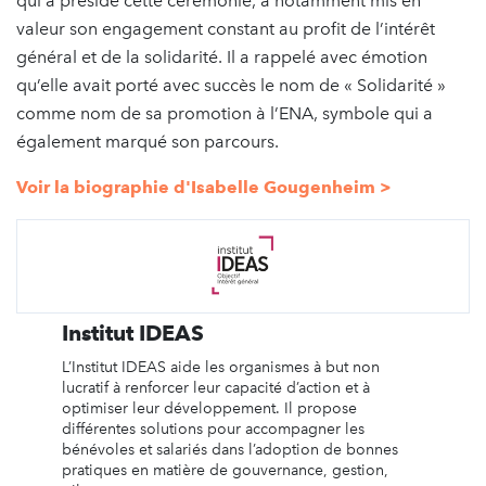
qui a présidé cette cérémonie, a notamment mis en
valeur son engagement constant au profit de l’intérêt
général et de la solidarité. Il a rappelé avec émotion
qu’elle avait porté avec succès le nom de « Solidarité »
comme nom de sa promotion à l’ENA, symbole qui a
également marqué son parcours.
Voir la biographie d'Isabelle Gougenheim >
Institut IDEAS
L’Institut IDEAS aide les organismes à but non
lucratif à renforcer leur capacité d’action et à
optimiser leur développement. Il propose
différentes solutions pour accompagner les
bénévoles et salariés dans l’adoption de bonnes
pratiques en matière de gouvernance, gestion,